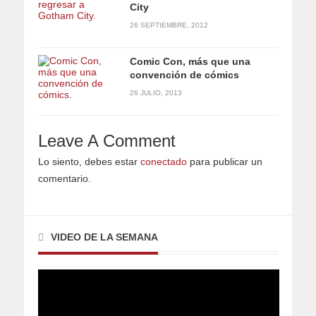
City
26 SEPTIEMBRE, 2012
Comic Con, más que una
convención de cómics
26 JULIO, 2013
Leave A Comment
Lo siento, debes estar
conectado
para publicar un
comentario.
VIDEO DE LA SEMANA