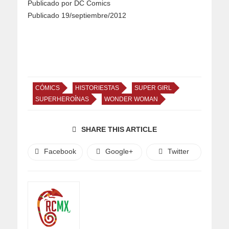
Publicado por DC Comics
Publicado 19/septiembre/2012
CÓMICS
HISTORIESTAS
SUPER GIRL
SUPERHEROÍNAS
WONDER WOMAN
SHARE THIS ARTICLE
Facebook
Google+
Twitter