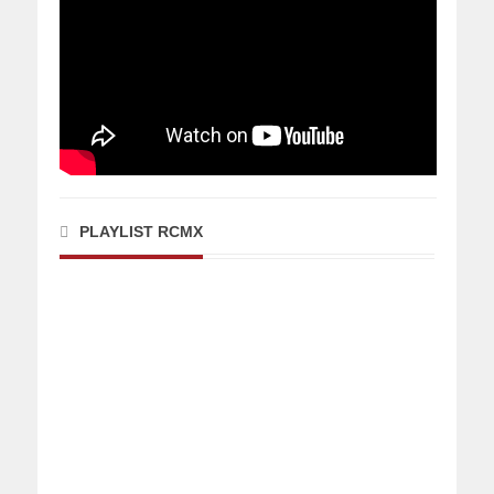
PLAYLIST RCMX