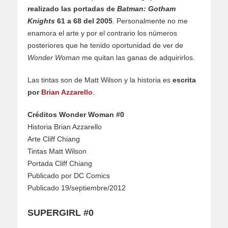
realizado las portadas de
Batman: Gotham
Knights
61 a 68 del 2005
. Personalmente no me
enamora el arte y por el contrario los números
posteriores que he tenido oportunidad de ver de
Wonder Woman
me quitan las ganas de adquirirlos.
Las tintas son de Matt Wilson y la historia es
escrita
por
Brian Azzarello
.
Créditos Wonder Woman #0
Historia Brian Azzarello
Arte Cliff Chiang
Tintas Matt Wilson
Portada Cliff Chiang
Publicado por DC Comics
Publicado 19/septiembre/2012
SUPERGIRL #0