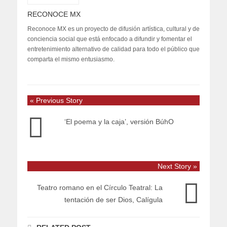
RECONOCE MX
Reconoce MX es un proyecto de difusión artística, cultural y de
conciencia social que está enfocado a difundir y fomentar el
entretenimiento alternativo de calidad para todo el público que
comparta el mismo entusiasmo.
« Previous Story
‘El poema y la caja’, versión BúhO
Next Story »
Teatro romano en el Círculo Teatral: La
tentación de ser Dios, Calígula