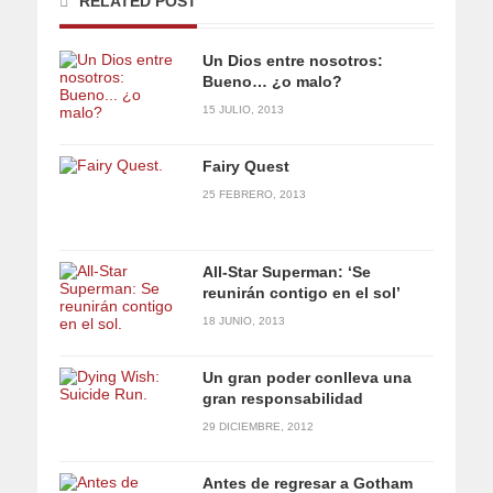
RELATED POST
Un Dios entre nosotros:
Bueno… ¿o malo?
15 JULIO, 2013
Fairy Quest
25 FEBRERO, 2013
All-Star Superman: ‘Se
reunirán contigo en el sol’
18 JUNIO, 2013
Un gran poder conlleva una
gran responsabilidad
29 DICIEMBRE, 2012
Antes de regresar a Gotham