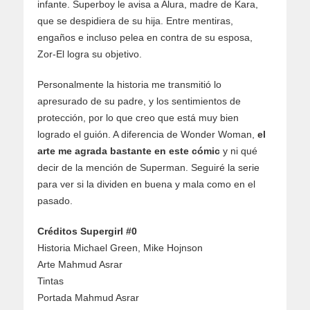
infante. Superboy le avisa a Alura, madre de Kara,
que se despidiera de su hija. Entre mentiras,
engaños e incluso pelea en contra de su esposa,
Zor-El logra su objetivo.
Personalmente la historia me transmitió lo
apresurado de su padre, y los sentimientos de
protección, por lo que creo que está muy bien
logrado el guión. A diferencia de Wonder Woman,
el
arte me agrada bastante en este cómic
y ni qué
decir de la mención de Superman. Seguiré la serie
para ver si la dividen en buena y mala como en el
pasado.
Créditos Supergirl #0
Historia Michael Green, Mike Hojnson
Arte Mahmud Asrar
Tintas
Portada Mahmud Asrar