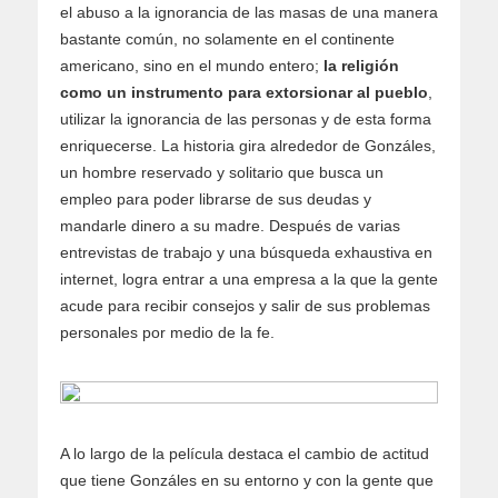
el abuso a la ignorancia de las masas de una manera
bastante común, no solamente en el continente
americano, sino en el mundo entero;
la religión
como un instrumento para extorsionar al pueblo
,
utilizar la ignorancia de las personas y de esta forma
enriquecerse. La historia gira alrededor de Gonzáles,
un hombre reservado y solitario que busca un
empleo para poder librarse de sus deudas y
mandarle dinero a su madre. Después de varias
entrevistas de trabajo y una búsqueda exhaustiva en
internet, logra entrar a una empresa a la que la gente
acude para recibir consejos y salir de sus problemas
personales por medio de la fe.
A lo largo de la película destaca el cambio de actitud
que tiene Gonzáles en su entorno y con la gente que