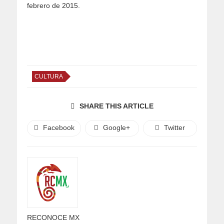
febrero de 2015.
CULTURA
SHARE THIS ARTICLE
Facebook
Google+
Twitter
RECONOCE MX