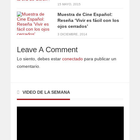
15 MAYO, 2015
Muestra de Cine Español:
Reseña ‘Vivir es fácil con los
ojos cerrados’
3 DICIEMBRE, 2014
Leave A Comment
Lo siento, debes estar
conectado
para publicar un
comentario.
VIDEO DE LA SEMANA