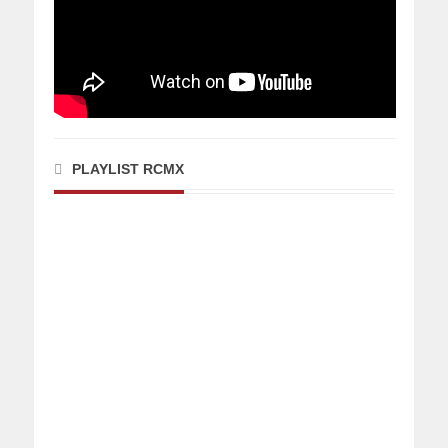
PLAYLIST RCMX