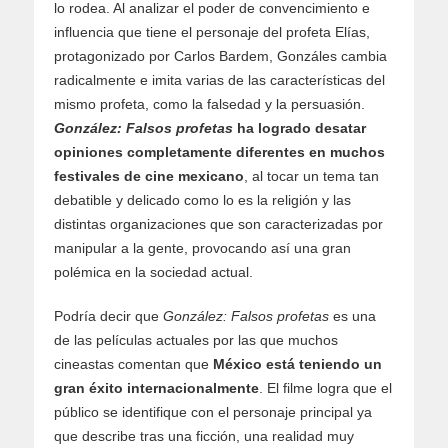
lo rodea. Al analizar el poder de convencimiento e
influencia que tiene el personaje del profeta Elías,
protagonizado por Carlos Bardem, Gonzáles cambia
radicalmente e imita varias de las características del
mismo profeta, como la falsedad y la persuasión.
González: Falsos profetas
ha logrado desatar
opiniones completamente diferentes en muchos
festivales de cine mexicano
, al tocar un tema tan
debatible y delicado como lo es la religión y las
distintas organizaciones que son caracterizadas por
manipular a la gente, provocando así una gran
polémica en la sociedad actual.
Podría decir que
González: Falsos profetas
es una
de las películas actuales por las que muchos
cineastas comentan que
México está teniendo un
gran éxito internacionalmente
. El filme logra que el
público se identifique con el personaje principal ya
que describe tras una ficción, una realidad muy