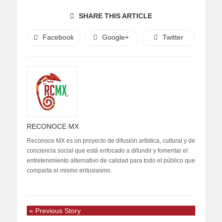
SHARE THIS ARTICLE
Facebook
Google+
Twitter
RECONOCE MX
Reconoce MX es un proyecto de difusión artística, cultural y de
conciencia social que está enfocado a difundir y fomentar el
entretenimiento alternativo de calidad para todo el público que
comparta el mismo entusiasmo.
« Previous Story