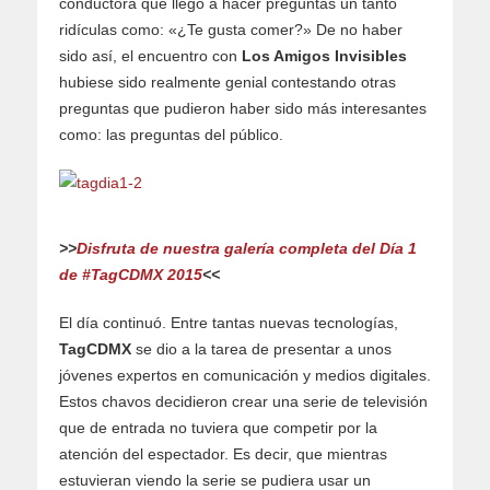
conductora que llegó a hacer preguntas un tanto
ridículas como: «¿Te gusta comer?» De no haber
sido así, el encuentro con
Los Amigos Invisibles
hubiese sido realmente genial contestando otras
preguntas que pudieron haber sido más interesantes
como: las preguntas del público.
>>
Disfruta de nuestra galería completa del Día 1
de #TagCDMX 2015
<<
El día continuó. Entre tantas nuevas tecnologías,
TagCDMX
se dio a la tarea de presentar a unos
jóvenes expertos en comunicación y medios digitales.
Estos chavos decidieron crear una serie de televisión
que de entrada no tuviera que competir por la
atención del espectador. Es decir, que mientras
estuvieran viendo la serie se pudiera usar un