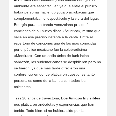
ambiente era espectacular, ya que entre el público
había personas haciendo yoga o acrobacias que
complementaban el espectáculo y la vibra del lugar.
Energía pura. La banda venezolana presentó
canciones de su nuevo disco «Acústico», mismo que
salía en ese preciso instante a la venta. Entre el
repertorio de canciones una de las más conocidas
por el público mexicano fue la celebradísima
«Mentiras». Con un estilo único de funk latino
sabrozón, los sudemericanos se despidieron pero no
se fueron, ya que más tarde ofrecieron una
conferencia en donde platicaron cuestiones tanto
personales como de la banda con todos los
asistentes.
Tras 20 años de trayectoria,
Los Amigos Invisibles
nos platicaron anécdotas y experiencias que han
tenido. Todo bien, si no hubiera sido por la