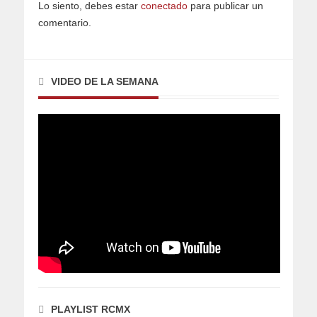
Lo siento, debes estar
conectado
para publicar un
comentario.
VIDEO DE LA SEMANA
PLAYLIST RCMX