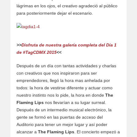
lágrimas en los ojos, el creativo agradeció al público
para posteriormente dejar el escenario.
>>
Disfruta de nuestra galería completa del Día 1
de #TagCDMX 2015
<<
Después de un día con tantas actividades y charlas
con creativos que nos inspiraron para ser
emprendedores, llegó la hora mas anhelada por
todos: la hora de vestirse diferente y actuar como
nuestro instinto nos lo pide, la hora en donde
The
Flaming Lips
nos llevarían a su lugar surreal.
Después de un intermedio musical electrónico, la
gente se formó en las puertas de acceso del
Auditorio para tener un mejor lugar y así poder
alcanzar a
The Flaming Lips
. El concierto empezó a