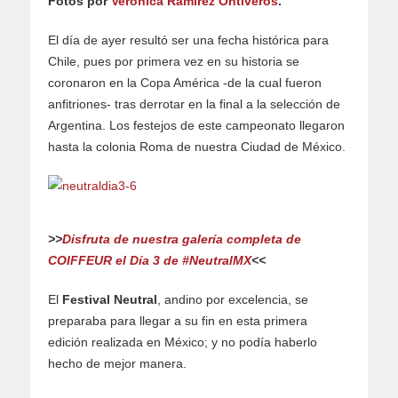
Fotos por
Verónica Ramírez Ontiveros
.
El día de ayer resultó ser una fecha histórica para
Chile, pues por primera vez en su historia se
coronaron en la Copa América -de la cual fueron
anfitriones- tras derrotar en la final a la selección de
Argentina. Los festejos de este campeonato llegaron
hasta la colonia Roma de nuestra Ciudad de México.
>>
Disfruta de nuestra galería completa de
COIFFEUR el Día 3 de #NeutralMX
<<
El
Festival Neutral
, andino por excelencia, se
preparaba para llegar a su fin en esta primera
edición realizada en México; y no podía haberlo
hecho de mejor manera.