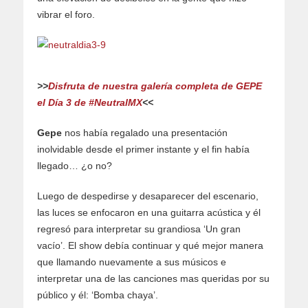
vibrar el foro.
>>
Disfruta de nuestra galería completa de GEPE
el Día 3 de #NeutralMX
<<
Gepe
nos había regalado una presentación
inolvidable desde el primer instante y el fin había
llegado… ¿o no?
Luego de despedirse y desaparecer del escenario,
las luces se enfocaron en una guitarra acústica y él
regresó para interpretar su grandiosa ‘Un gran
vacío’. El show debía continuar y qué mejor manera
que llamando nuevamente a sus músicos e
interpretar una de las canciones mas queridas por su
público y él: ‘Bomba chaya’.