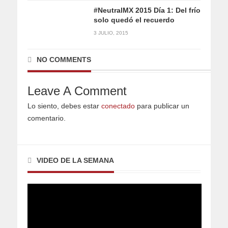
#NeutralMX 2015 Día 1: Del frío
solo quedó el recuerdo
3 JULIO, 2015
NO COMMENTS
Leave A Comment
Lo siento, debes estar
conectado
para publicar un
comentario.
VIDEO DE LA SEMANA