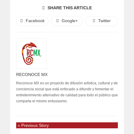
SHARE THIS ARTICLE
Facebook
Google+
Twitter
RECONOCE MX
Reconoce MX es un proyecto de difusión artística, cultural y de
conciencia social que está enfocado a difundir y fomentar el
entretenimiento alternativo de calidad para todo el público que
comparta el mismo entusiasmo.
« Previous Story