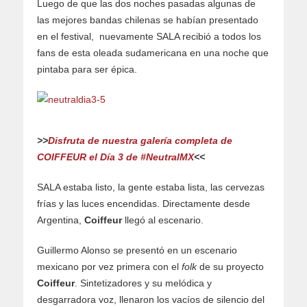
Luego de que las dos noches pasadas algunas de
las mejores bandas chilenas se habían presentado
en el festival, nuevamente SALA recibió a todos los
fans de esta oleada sudamericana en una noche que
pintaba para ser épica.
>>
Disfruta de nuestra galería completa de
COIFFEUR el Día 3 de #NeutralMX
<<
SALA estaba listo, la gente estaba lista, las cervezas
frías y las luces encendidas. Directamente desde
Argentina,
Coiffeur
llegó al escenario.
Guillermo Alonso se presentó en un escenario
mexicano por vez primera con el
folk
de su proyecto
Coiffeur
. Sintetizadores y su melódica y
desgarradora voz, llenaron los vacíos de silencio del