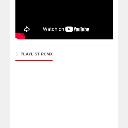
PLAYLIST RCMX