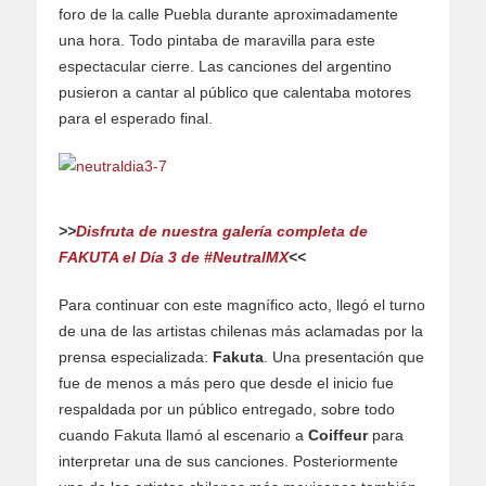
foro de la calle Puebla durante aproximadamente
una hora. Todo pintaba de maravilla para este
espectacular cierre. Las canciones del argentino
pusieron a cantar al público que calentaba motores
para el esperado final.
>>
Disfruta de nuestra galería completa de
FAKUTA el Día 3 de #NeutralMX
<<
Para continuar con este magnífico acto, llegó el turno
de una de las artistas chilenas más aclamadas por la
prensa especializada:
Fakuta
. Una presentación que
fue de menos a más pero que desde el inicio fue
respaldada por un público entregado, sobre todo
cuando Fakuta llamó al escenario a
Coiffeur
para
interpretar una de sus canciones. Posteriormente