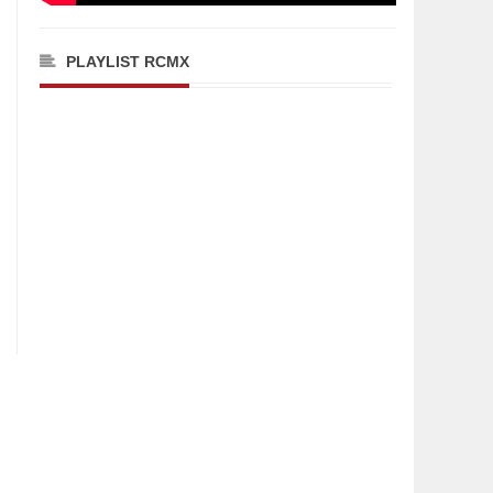
PLAYLIST RCMX