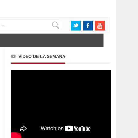
VIDEO DE LA SEMANA