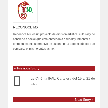
RECONOCE MX
Reconoce MX es un proyecto de difusión artística, cultural y de
conciencia social que está enfocado a difundir y fomentar el
entretenimiento alternativo de calidad para todo el público que
comparta el mismo entusiasmo.
« Previous Story
Le Cinéma IFAL: Cartelera del 15 al 21 de
julio
Next Story »