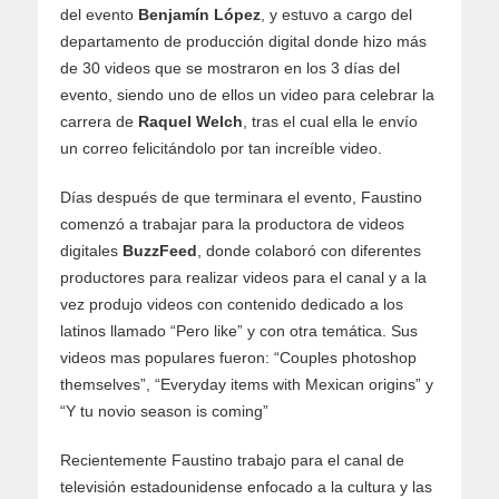
del evento
Benjamín López
, y estuvo a cargo del
departamento de producción digital donde hizo más
de 30 videos que se mostraron en los 3 días del
evento, siendo uno de ellos un video para celebrar la
carrera de
Raquel Welch
, tras el cual ella le envío
un correo felicitándolo por tan increíble video.
Días después de que terminara el evento, Faustino
comenzó a trabajar para la productora de videos
digitales
BuzzFeed
, donde colaboró con diferentes
productores para realizar videos para el canal y a la
vez produjo videos con contenido dedicado a los
latinos llamado “Pero like” y con otra temática. Sus
videos mas populares fueron: “Couples photoshop
themselves”, “Everyday items with Mexican origins” y
“Y tu novio season is coming”
Recientemente Faustino trabajo para el canal de
televisión estadounidense enfocado a la cultura y las