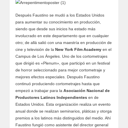
Después Faustino se mudó a los Estados Unidos
para aumentar su conocimiento en producción,
siendo que desde sus inicios ha estado más
involucrado en este departamento que en cualquier
otro; de allá salió con una maestría en producción de
cine y televisión de la
New York Film Academy
en el
Campus de Los Ángeles. Uno de los cortometrajes
que dirigió es «Plenum», que participó en un festival
de horror seleccionado para mejor cortometraje y
mejores efectos especiales. Después Faustino
continuó produciendo cortometrajes hasta que
empezó a trabajar para la
Asociación Nacional de
Productores Latinos Independientes
en de
Estados Unidos. Esta organización realiza un evento
anual donde se realizan seminarios, pláticas y otorga
premios a los latinos más distinguidos del medio. Ahí
Faustino fungió como asistente del director general