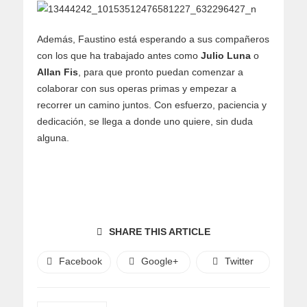
Además, Faustino está esperando a sus compañeros
con los que ha trabajado antes como
Julio Luna
o
Allan Fis
, para que pronto puedan comenzar a
colaborar con sus operas primas y empezar a
recorrer un camino juntos. Con esfuerzo, paciencia y
dedicación, se llega a donde uno quiere, sin duda
alguna.
SHARE THIS ARTICLE
Facebook
Google+
Twitter