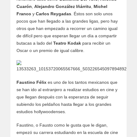
Cuarón
,
Alejandro González Iñárritu
,
Michel
Franco
y
Carlos Reygadas
. Éstos son solo unos
pocos que han llegado a las grandes ligas, pero hay
otros que han empezado a recorrer un camino igual
de difícil pero que esperan llegar un día a compartir
butacas a lado del
Teatro Kodak
para recibir un
Oscar o un premio de igual calibre.
Faustino Félix
es uno de los tantos mexicanos que
se han ido al extranjero a realizar estudios en cine y
que llegan después con la esperanza de seguir
subiendo los peldaños hasta llegar a los grandes
estudios hollywoodenses.
Faustino, o Fausto como le gusta que le digan,
empezó su carrera estudiando en la escuela de cine