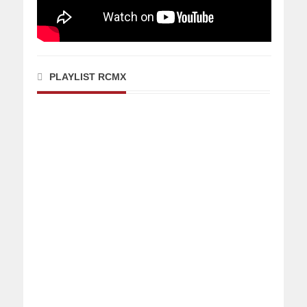
PLAYLIST RCMX