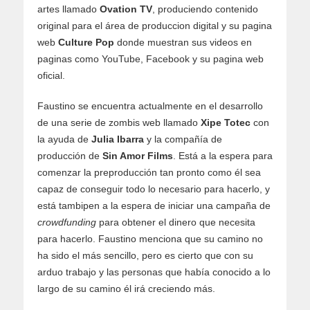
artes llamado
Ovation TV
, produciendo contenido
original para el área de produccion digital y su pagina
web
Culture Pop
donde muestran sus videos en
paginas como YouTube, Facebook y su pagina web
oficial.
Faustino se encuentra actualmente en el desarrollo
de una serie de zombis web llamado
Xipe Totec
con
la ayuda de
Julia Ibarra
y la compañía de
producción de
Sin Amor Films
. Está a la espera para
comenzar la preproducción tan pronto como él sea
capaz de conseguir todo lo necesario para hacerlo, y
está tambipen a la espera de iniciar una campaña de
crowdfunding
para obtener el dinero que necesita
para hacerlo. Faustino menciona que su camino no
ha sido el más sencillo, pero es cierto que con su
arduo trabajo y las personas que había conocido a lo
largo de su camino él irá creciendo más.