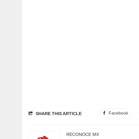
Facebook
SHARE THIS ARTICLE
RECONOCE MX