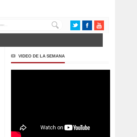
VIDEO DE LA SEMANA