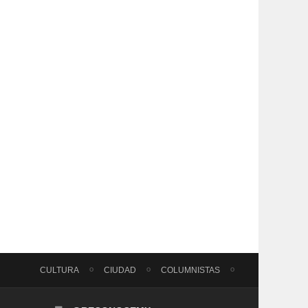
CULTURA
CIUDAD
COLUMNISTAS