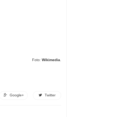
Foto:
Wikimedia
.
Google+
Twitter