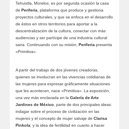
Tehuixtla, Morelos, es por segunda ocasión la casa
de
Periferia
, plataforma que produce y gestiona
proyectos culturales, y que se enfoca en el desarrollo
de éstos en otros territorios para aportar a la
descentralización de la cultura, conectar con más
audiencias y ser partícipe de una industria cultural
sana. Continuando con su misión,
Periferia
presenta
«Primitiva».
A partir del trabajo de dos jóvenes creadoras,
quienes se involucran en las vivencias cotidianas de
las mujeres para expresar gráficamente situaciones
que les acontecen, nace «Primitiva». La exposición,
una vez más enclavada en la
Galería de Arte
Jardines de México
, parte de dos principales ideas:
indagar sobre el proceso de civilización en las
mujeres y el concepto de mujer salvaje de
Clarisa
Pinkola
; y la idea de fertilidad en cuanto a hacer