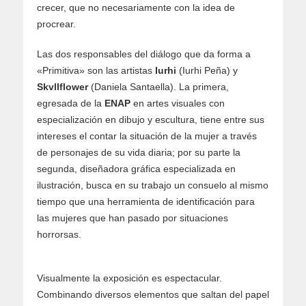
crecer, que no necesariamente con la idea de
procrear.
Las dos responsables del diálogo que da forma a
«Primitiva» son las artistas
Iurhi
(Iurhi Peña) y
Skvllflower
(Daniela Santaella). La primera,
egresada de la
ENAP
en artes visuales con
especialización en dibujo y escultura, tiene entre sus
intereses el contar la situación de la mujer a través
de personajes de su vida diaria; por su parte la
segunda, diseñadora gráfica especializada en
ilustración, busca en su trabajo un consuelo al mismo
tiempo que una herramienta de identificación para
las mujeres que han pasado por situaciones
horrorsas.
Visualmente la exposición es espectacular.
Combinando diversos elementos que saltan del papel