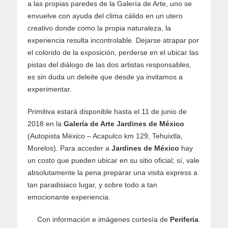
a las propias paredes de la Galería de Arte, uno se
envuelve con ayuda del clima cálido en un utero
creativo donde como la propia naturaleza, la
experiencia resulta incontrolable. Dejarse atrapar por
el colorido de la exposición, perderse en el ubicar las
pistas del diálogo de las dos artistas responsables,
es sin duda un deleite que desde ya invitamos a
experimentar.
Primitiva estará disponible hasta el 11 de junio de
2018 en la
Galería de Arte Jardines de México
(Autopista México – Acapulco km 129, Tehuixtla,
Morelos). Para acceder a
Jardines de México
hay
un costo que pueden ubicar en su sitio oficial; sí, vale
absolutamente la pena preparar una visita express a
tan paradisiaco lugar, y sobre todo a tan
emocionante experiencia.
Con información e imágenes cortesía de
Periferia
.