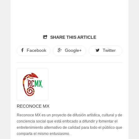
SHARE THIS ARTICLE
Facebook
Google+
Twitter
RECONOCE MX
Reconoce MX es un proyecto de difusión artística, cultural y de
conciencia social que está enfocado a difundir y fomentar el
entretenimiento alternativo de calidad para todo el público que
comparta el mismo entusiasmo.