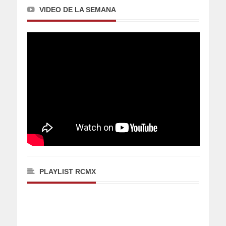
VIDEO DE LA SEMANA
PLAYLIST RCMX