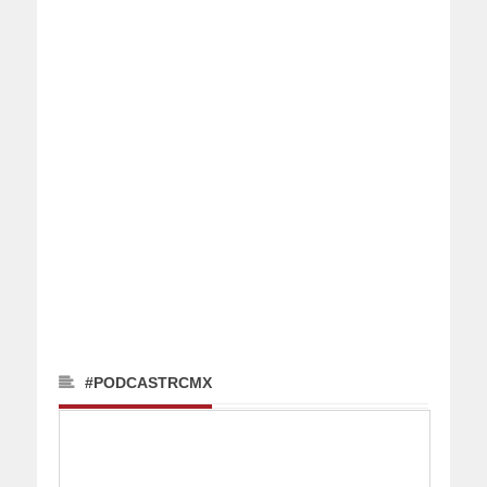
#PODCASTRCMX