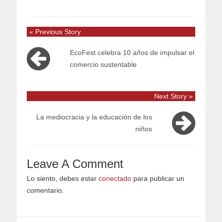
« Previous Story
EcoFest celebra 10 años de impulsar el
comercio sustentable
Next Story »
La mediocracia y la educación de los
niños
Leave A Comment
Lo siento, debes estar
conectado
para publicar un
comentario.