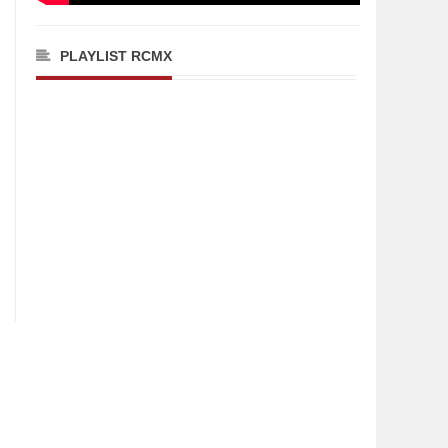
PLAYLIST RCMX