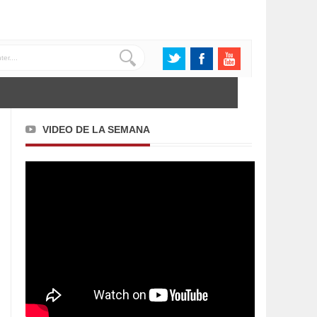
VIDEO DE LA SEMANA