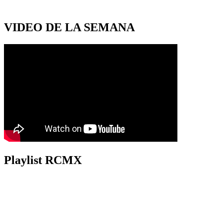
VIDEO DE LA SEMANA
Playlist RCMX