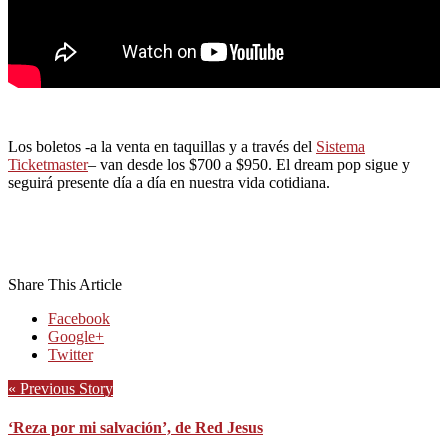
Los boletos -a la venta en taquillas y a través del
Sistema
Ticketmaster
– van desde los $700 a $950. El dream pop sigue y
seguirá presente día a día en nuestra vida cotidiana.
Share This Article
Facebook
Google+
Twitter
« Previous Story
‘Reza por mi salvación’, de Red Jesus