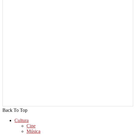
Back To Top
Cultura
Cine
Música