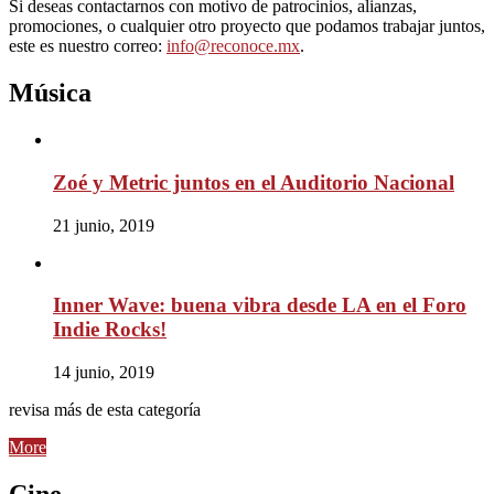
Si deseas contactarnos con motivo de patrocinios, alianzas,
promociones, o cualquier otro proyecto que podamos trabajar juntos,
este es nuestro correo:
info@reconoce.mx
.
Música
Zoé y Metric juntos en el Auditorio Nacional
21 junio, 2019
Inner Wave: buena vibra desde LA en el Foro
Indie Rocks!
14 junio, 2019
revisa más de esta categoría
More
Cine