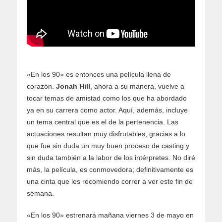
«En los 90» es entonces una película llena de
corazón.
Jonah Hill
, ahora a su manera, vuelve a
tocar temas de amistad como los que ha abordado
ya en su carrera como actor. Aquí, además, incluye
un tema central que es el de la pertenencia. Las
actuaciones resultan muy disfrutables, gracias a lo
que fue sin duda un muy buen proceso de casting y
sin duda también a la labor de los intérpretes. No diré
más, la película, es conmovedora; definitivamente es
una cinta que les recomiendo correr a ver este fin de
semana.
«En los 90» estrenará mañana viernes 3 de mayo en