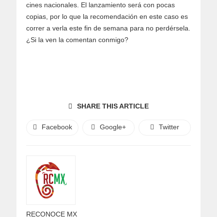
cines nacionales. El lanzamiento será con pocas
copias, por lo que la recomendación en este caso es
correr a verla este fin de semana para no perdérsela.
¿Si la ven la comentan conmigo?
SHARE THIS ARTICLE
Facebook
Google+
Twitter
RECONOCE MX