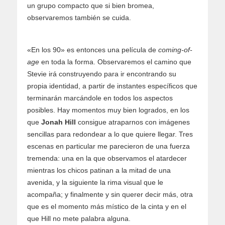
un grupo compacto que si bien bromea,
observaremos también se cuida.
«En los 90» es entonces una película de
coming-of-
age
en toda la forma. Observaremos el camino que
Stevie irá construyendo para ir encontrando su
propia identidad, a partir de instantes específicos que
terminarán marcándole en todos los aspectos
posibles. Hay momentos muy bien logrados, en los
que
Jonah Hill
consigue atraparnos con imágenes
sencillas para redondear a lo que quiere llegar. Tres
escenas en particular me parecieron de una fuerza
tremenda: una en la que observamos el atardecer
mientras los chicos patinan a la mitad de una
avenida, y la siguiente la rima visual que le
acompaña; y finalmente y sin querer decir más, otra
que es el momento más místico de la cinta y en el
que Hill no mete palabra alguna.