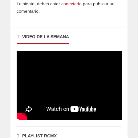
Lo siento, debes estar
conectado
para publicar un
comentario.
VIDEO DE LA SEMANA
PLAYLIST RCMX