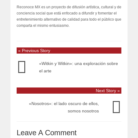
Reconoce MX es un proyecto de difusión artística, cultural y de
conciencia social que está enfocado a difundir y fomentar el
entretenimiento alternativo de calidad para todo el público que
comparta el mismo entusiasmo.
« Previous Story
«Witkin y Witkin»: una exploración sobre
el arte
Next Story »
«Nosotros»: el lado oscuro de ellos,
somos nosotros
Leave A Comment