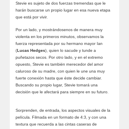
Stevie es sujeto de dos fuerzas tremendas que le
harán buscarse un propio lugar en esa nueva etapa
que está por vivir.
Por un lado, y mostrándosenos de manera muy
violenta en los primeros minutos, observamos la
fuerza representada por su hermano mayor Ian
(
Lucas Hedges
), quien lo sacude y tunde a
puñetazos secos. Por otro lado, y en el extremo
opuesto, Stevie es también merecedor del amor
caluroso de su madre, con quien le une una muy
fuerte conexión hasta que éste decide cambiar.
Buscando su propio lugar, Stevie tomará una
decisión que le afectará para siempre en su futuro.
Sorprenden, de entrada, los aspectos visuales de la
película. Filmada en un formato de 4:3, y con una
textura que recuerda a las cintas caseras de