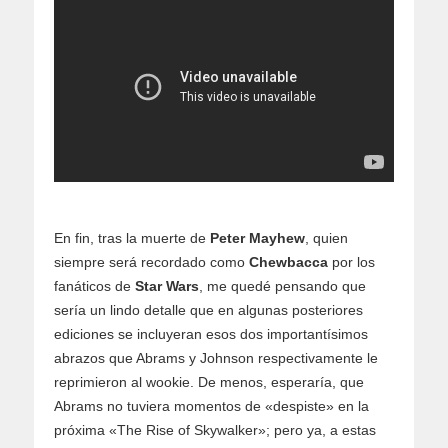
En fin, tras la muerte de
Peter Mayhew
, quien
siempre será recordado como
Chewbacca
por los
fanáticos de
Star Wars
, me quedé pensando que
sería un lindo detalle que en algunas posteriores
ediciones se incluyeran esos dos importantísimos
abrazos que Abrams y Johnson respectivamente le
reprimieron al wookie. De menos, esperaría, que
Abrams no tuviera momentos de «despiste» en la
próxima «The Rise of Skywalker»; pero ya, a estas