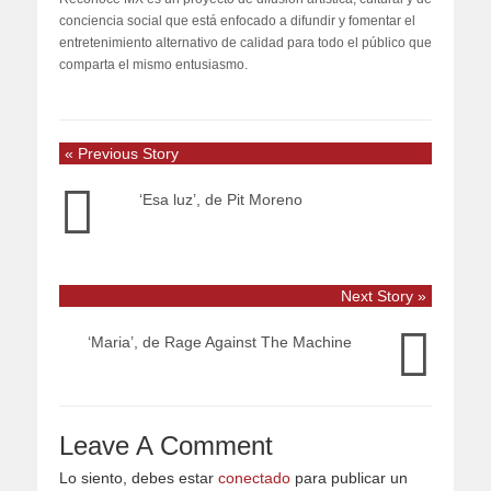
conciencia social que está enfocado a difundir y fomentar el
entretenimiento alternativo de calidad para todo el público que
comparta el mismo entusiasmo.
« Previous Story
‘Esa luz’, de Pit Moreno
Next Story »
‘Maria’, de Rage Against The Machine
Leave A Comment
Lo siento, debes estar
conectado
para publicar un