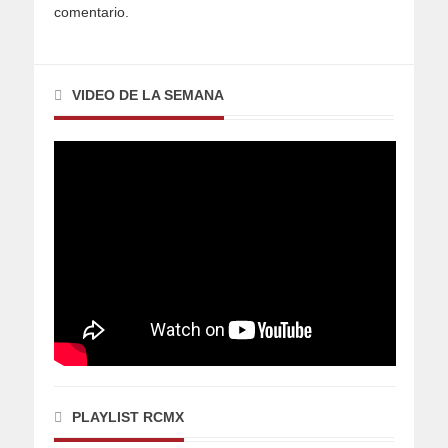
comentario.
VIDEO DE LA SEMANA
PLAYLIST RCMX