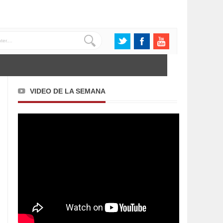
VIDEO DE LA SEMANA