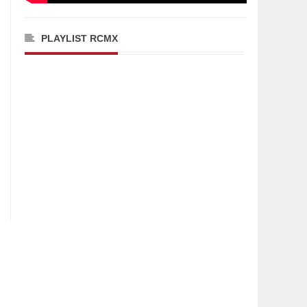
PLAYLIST RCMX