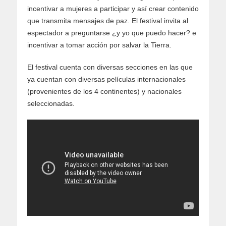
incentivar a mujeres a participar y así crear contenido
que transmita mensajes de paz. El festival invita al
espectador a preguntarse ¿y yo que puedo hacer? e
incentivar a tomar acción por salvar la Tierra.
El festival cuenta con diversas secciones en las que
ya cuentan con diversas películas internacionales
(provenientes de los 4 continentes) y nacionales
seleccionadas.