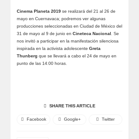
Cinema Planeta 2019
se realizará del 21 al 26 de
mayo en Cuernavaca; podremos ver algunas
producciones seleccionadas en Ciudad de México del
31 de mayo al 9 de junio en
Cineteca Nacional
. Se
nos invitó a participar en la manifestación silenciosa
inspirada en la activista adolescente
Greta
Thunberg
que se llevará a cabo el 24 de mayo en
punto de las 14:00 horas.
SHARE THIS ARTICLE
Facebook
Google+
Twitter