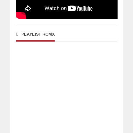
PLAYLIST RCMX