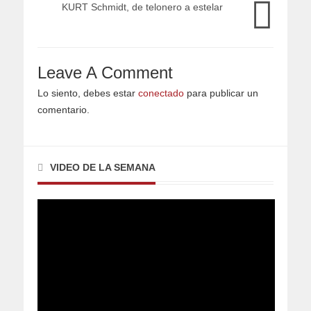
KURT Schmidt, de telonero a estelar
Leave A Comment
Lo siento, debes estar
conectado
para publicar un
comentario.
VIDEO DE LA SEMANA