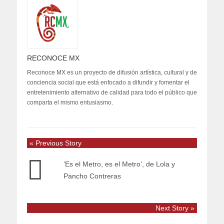
RECONOCE MX
Reconoce MX es un proyecto de difusión artística, cultural y de
conciencia social que está enfocado a difundir y fomentar el
entretenimiento alternativo de calidad para todo el público que
comparta el mismo entusiasmo.
« Previous Story
‘Es el Metro, es el Metro’, de Lola y
Pancho Contreras
Next Story »