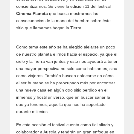
concientizarnos. Se viene la edición 11 del festival
Cinema Planeta
que busca mostrarnos las
consecuencias de la mano del hombre sobre éste
sitio que llamamos hogar, la Tierra.
Como tema este año se ha elegido alejarse un poco
de nuestro planeta e irnos hacia el espacio, ya que el
cielo y la Tierra van juntos y esto nos ayudará a tener
una mayor perspectiva no sólo como habitantes, sino
como viajeros. También buscan enfocarse en cómo
el ser humano se ha preocupado más por encontrar
una nueva casa en algún otro sitio perdido en el
inmenso y hostil universo, que en buscar sanar la
que ya tenemos, aquella que nos ha soportado
durante milenios
En esta ocasión el festival cuenta como fiel aliado y
colaborador a Austria y tendrán un gran enfoque en