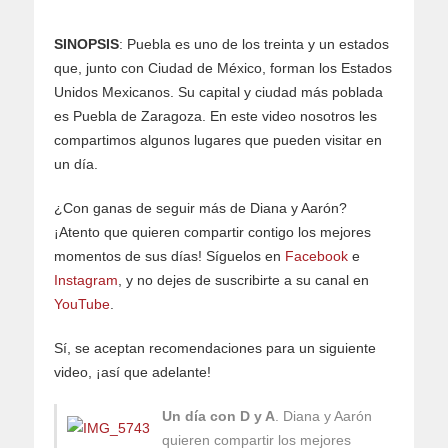
SINOPSIS
: Puebla es uno de los treinta y un estados
que, junto con Ciudad de México, forman los Estados
Unidos Mexicanos. Su capital y ciudad más poblada
es Puebla de Zaragoza. En este video nosotros les
compartimos algunos lugares que pueden visitar en
un día.
¿Con ganas de seguir más de Diana y Aarón?
¡Atento que quieren compartir contigo los mejores
momentos de sus días! Síguelos en
Facebook
e
Instagram
, y no dejes de suscribirte a su canal en
YouTube
.
Sí, se aceptan recomendaciones para un siguiente
video, ¡así que adelante!
Un día con D y A
. Diana y Aarón
quieren compartir los mejores