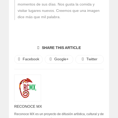
momentos de sus días. Nos gusta la comida y
visitar lugares nuevos. Creemos que una imagen
dice más que mil palabra.
SHARE THIS ARTICLE
Facebook
Google+
Twitter
RECONOCE MX
Reconoce MX es un proyecto de difusión artística, cultural y de