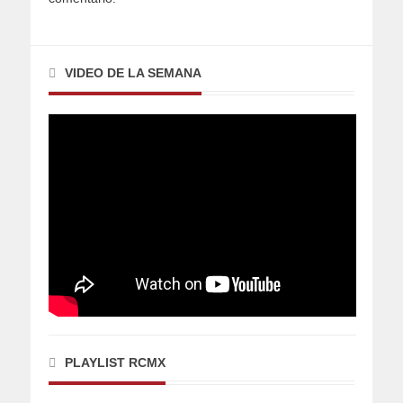
VIDEO DE LA SEMANA
PLAYLIST RCMX