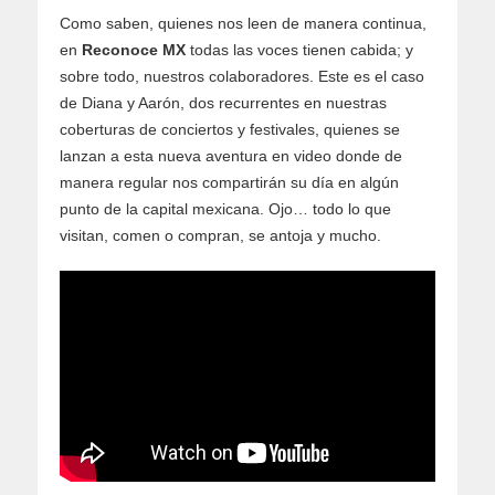
Como saben, quienes nos leen de manera continua,
en
Reconoce MX
todas las voces tienen cabida; y
sobre todo, nuestros colaboradores. Este es el caso
de Diana y Aarón, dos recurrentes en nuestras
coberturas de conciertos y festivales, quienes se
lanzan a esta nueva aventura en video donde de
manera regular nos compartirán su día en algún
punto de la capital mexicana. Ojo… todo lo que
visitan, comen o compran, se antoja y mucho.