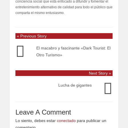
conciencia social que está enfocado a difundir y fomentar el
entretenimiento alternativo de calidad para todo el público que
comparta el mismo entusiasmo.
« Previous Story
El macabro y fascinante «Dark Tourist: El
Otro Turismo»
Next Story »
Lucha de gigantes
Leave A Comment
Lo siento, debes estar
conectado
para publicar un
comentario.