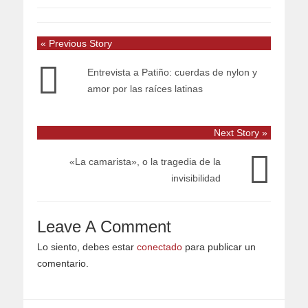
« Previous Story
Entrevista a Patiño: cuerdas de nylon y
amor por las raíces latinas
Next Story »
«La camarista», o la tragedia de la
invisibilidad
Leave A Comment
Lo siento, debes estar
conectado
para publicar un
comentario.