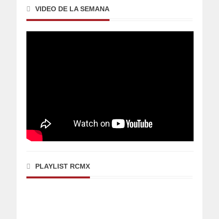
VIDEO DE LA SEMANA
PLAYLIST RCMX