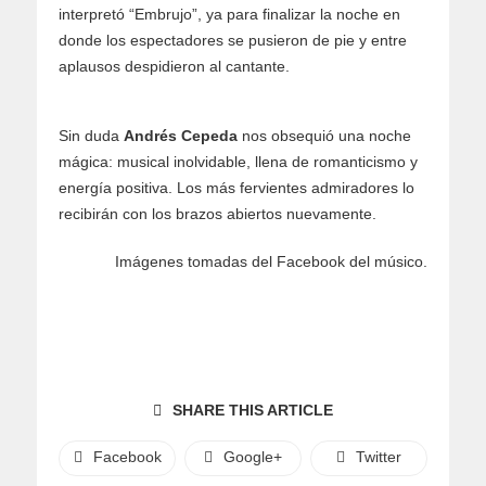
interpretó “Embrujo”, ya para finalizar la noche en
donde los espectadores se pusieron de pie y entre
aplausos despidieron al cantante.
Sin duda
Andrés
Cepeda
nos obsequió una noche
mágica: musical inolvidable, llena de romanticismo y
energía positiva. Los más fervientes admiradores lo
recibirán con los brazos abiertos nuevamente.
Imágenes tomadas del Facebook del músico.
SHARE THIS ARTICLE
Facebook
Google+
Twitter