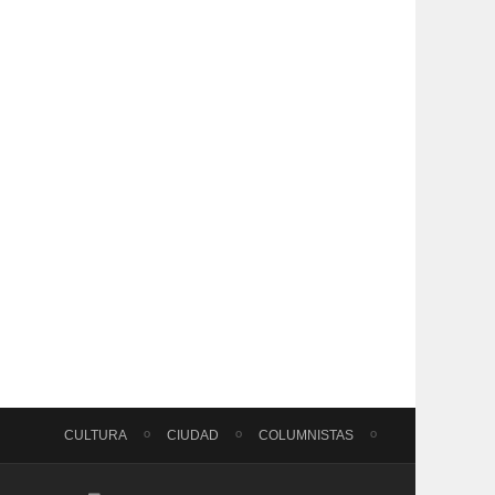
CULTURA
CIUDAD
COLUMNISTAS