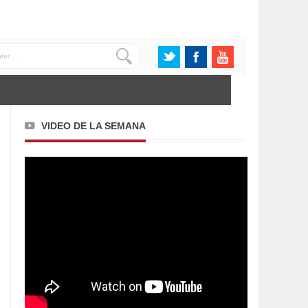
VIDEO DE LA SEMANA