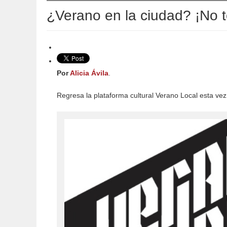
¿Verano en la ciudad? ¡No t
Por
Alicia Ávila
.
Regresa la plataforma cultural Verano Local esta ve