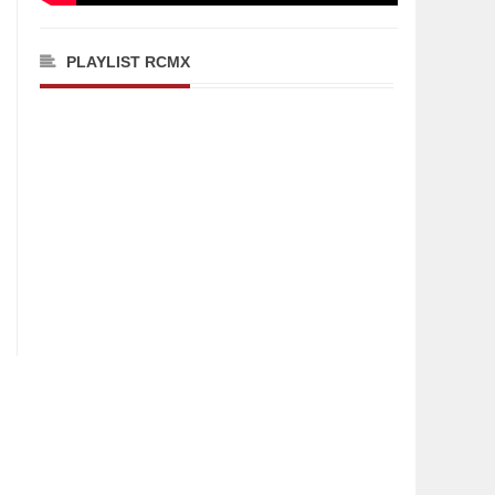
PLAYLIST RCMX