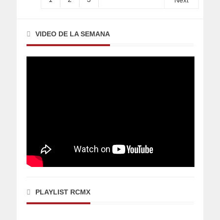
Next
VIDEO DE LA SEMANA
PLAYLIST RCMX