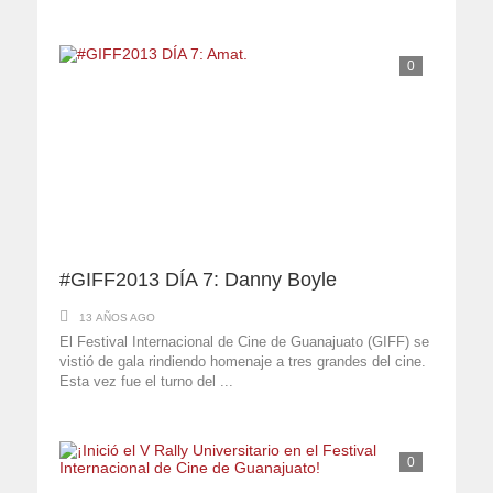
0
#GIFF2013 DÍA 7: Danny Boyle
13 AÑOS AGO
El Festival Internacional de Cine de Guanajuato (GIFF) se
vistió de gala rindiendo homenaje a tres grandes del cine.
Esta vez fue el turno del ...
0