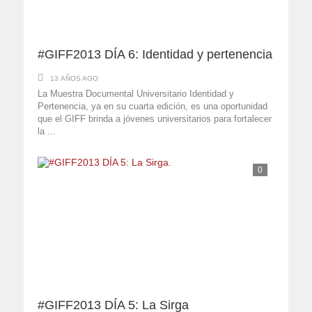
#GIFF2013 DÍA 6: Identidad y pertenencia
13 AÑOS AGO
La Muestra Documental Universitario Identidad y
Pertenencia, ya en su cuarta edición, es una oportunidad
que el GIFF brinda a jóvenes universitarios para fortalecer
la ...
0
#GIFF2013 DÍA 5: La Sirga