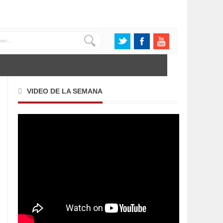
VIDEO DE LA SEMANA