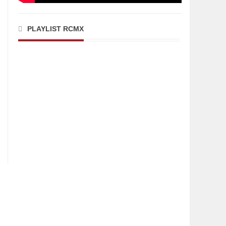
PLAYLIST RCMX