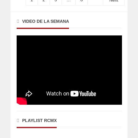
Next
VIDEO DE LA SEMANA
PLAYLIST RCMX