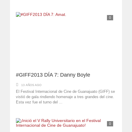
0
#GIFF2013 DÍA 7: Danny Boyle
13 AÑOS AGO
El Festival Internacional de Cine de Guanajuato (GIFF) se
vistió de gala rindiendo homenaje a tres grandes del cine.
Esta vez fue el turno del ...
0