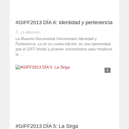
#GIFF2013 DÍA 6: Identidad y pertenencia
13 AÑOS AGO
La Muestra Documental Universitario Identidad y
Pertenencia, ya en su cuarta edición, es una oportunidad
que el GIFF brinda a jóvenes universitarios para fortalecer
la ...
0
#GIFF2013 DÍA 5: La Sirga