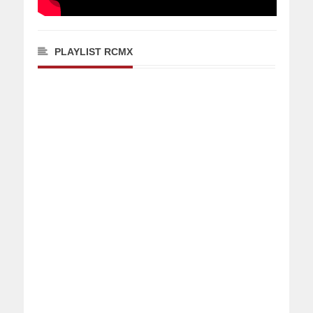
PLAYLIST RCMX