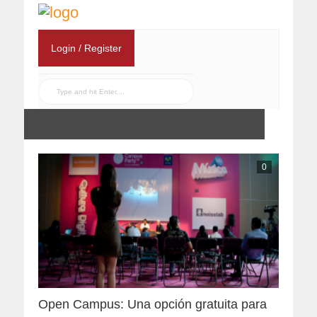
Login / Register
0
Open Campus: Una opción gratuita para