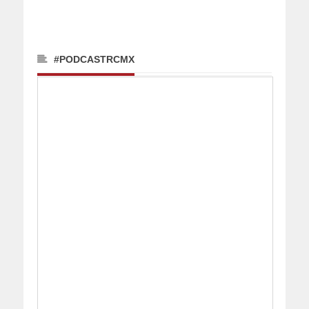
#PODCASTRCMX