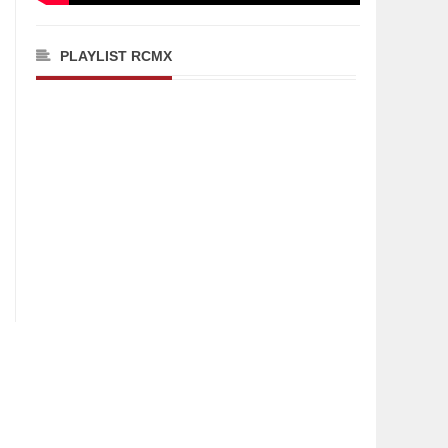
PLAYLIST RCMX