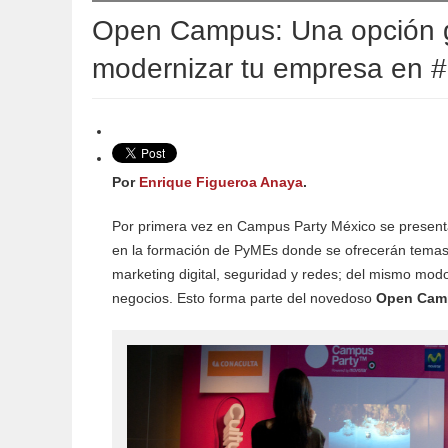
Open Campus: Una opción g
modernizar tu empresa en
Por
Enrique Figueroa Anaya
.
Por primera vez en Campus Party México se present
en la formación de PyMEs donde se ofrecerán temas 
marketing digital, seguridad y redes; del mismo mod
negocios. Esto forma parte del novedoso
Open Cam