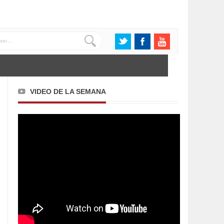
VIDEO DE LA SEMANA