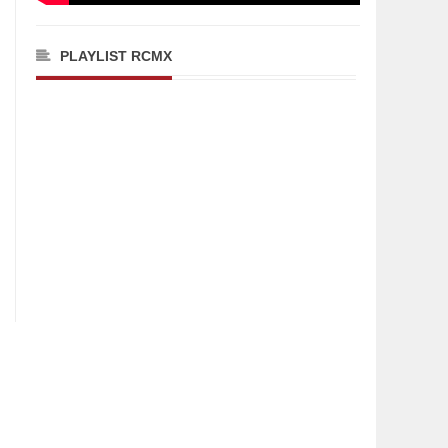
PLAYLIST RCMX