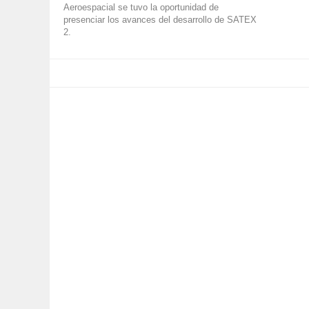
Aeroespacial se tuvo la oportunidad de
presenciar los avances del desarrollo de SATEX
2.