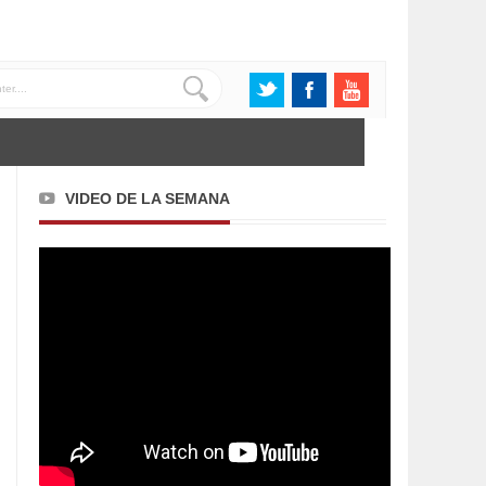
VIDEO DE LA SEMANA