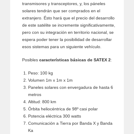
transmisores y transceptores, y, los páneles
solares tendrán que ser comprados en el
extranjero. Ésto hará que el precio del desarrollo
de este satélite se incremente significativamente,
pero con su integración en territorio nacional, se
espera poder tener la posibilidad de desarrollar
esos sistemas para un siguiente vehículo.
Posibles
características básicas de SATEX 2
:
Peso: 100 kg
Volumen 1m x 1m x 1m
Paneles solares con envergadura de hasta 6
metros
Altitud: 800 km
Órbita heliocéntrica de 98º casi polar
Potencia eléctrica 300 watts
Comunicación a Tierra por Banda X y Banda
Ka