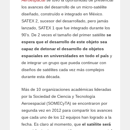
los avances del desarrollo de un micro-satélite
diseñado, construído e integrado en México.
SATEX 2, sucesor del desarrollado, pero jamás
lanzado, SATEX 1 que fue integrado durante los
90’s. De 2 veces el tamaño del primer satélite
se
espera que el desarrollo de este objeto sea
capaz de detonar el desarrollo de objetos
espaciales en universidades en todo el país
y
de integrar un grupo que pueda continuar con
diseños de satélites cada vez más complejos
durante esta década.
Más de 10 organizaciones académicas lideradas
por la Sociedad de Ciencia y Tecnología
Aeroespacial (SOMECyTA) se encontraron por
segunda vez en 2012 para compartir los avances
que cada uno de los 12 equipos han logrado a la
fecha. Es claro al momento, que
el satélite será