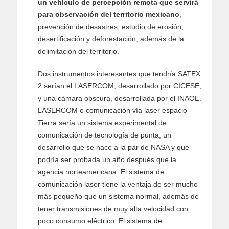
un vehículo de percepción remota que servirá
para observación del territorio mexicano
,
prevención de desastres, estudio de erosión,
desertificación y deforestación, además de la
delimitación del territorio.
Dos instrumentos interesantes que tendría SATEX
2 serían el LASERCOM, desarrollado por CICESE;
y una cámara obscura, desarrollada por el INAOE.
LASERCOM o comunicación vía laser espacio –
Tierra sería un sistema experimental de
comunicación de tecnología de punta, un
desarrollo que se hace a la par de NASA y que
podría ser probada un año después que la
agencia norteamericana. El sistema de
comunicación laser tiene la ventaja de ser mucho
más pequeño que un sistema normal, además de
tener transmisiones de muy alta velocidad con
poco consumo eléctrico. El sistema de