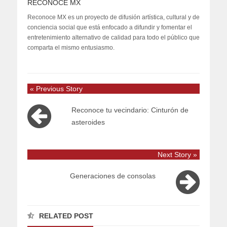
RECONOCE MX
Reconoce MX es un proyecto de difusión artística, cultural y de
conciencia social que está enfocado a difundir y fomentar el
entretenimiento alternativo de calidad para todo el público que
comparta el mismo entusiasmo.
« Previous Story
Reconoce tu vecindario: Cinturón de
asteroides
Next Story »
Generaciones de consolas
RELATED POST