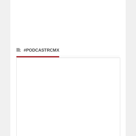
#PODCASTRCMX