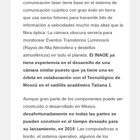
comunicación laser tiene base en el sistema de
comunicación cuántico con gran éxito en tierra
que usa varios fotones para transmitir bits de
información a velocidades mucho más altas que la
fibra óptica. La cámara obscura serviría para
monitorear Eventos Transitorios Luminosos
(Rayos de Alta Atmósfera y destellos
atmosféricos) en todo el planeta.
El INAOE ya
tiene experiencia en el desarrollo de una
cámara similar puesto que ya tiene una en
órbita en colaboración con el Tecnológico de
Moscú en el satélite académico Tatiana 1
.
Aunque gran parte de los componentes puede ser
construído o desarrollado en México,
desafortunadamente no todas las partes se
pueden construir en el tiempo deseado para
su lanzamiento, en 2014
. Las computadoras a
bordo, el sistema operativo, algunos de los