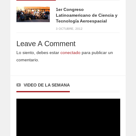
1er Congreso
Latinoamericano de Ciencia y
Tecnología Aeroespacial
3 OCTUBRE, 2012
Leave A Comment
Lo siento, debes estar
conectado
para publicar un
comentario.
VIDEO DE LA SEMANA