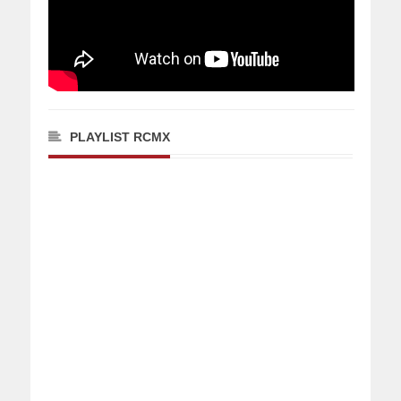
PLAYLIST RCMX