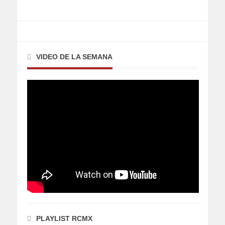
VIDEO DE LA SEMANA
PLAYLIST RCMX