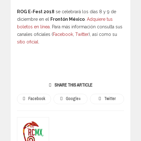
ROG E-Fest 2018
se celebrará los días 8 y 9 de
diciembre en el
Frontón México
.
Adquiere tus
boletos en línea
. Para más información consulta sus
canales oficiales (
Facebook
,
Twitter
), así como su
sitio oficial
.
SHARE THIS ARTICLE
Facebook
Google+
Twitter