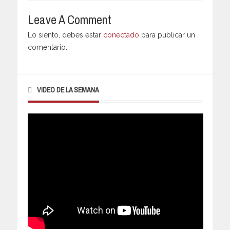
Leave A Comment
Lo siento, debes estar
conectado
para publicar un
comentario.
VIDEO DE LA SEMANA