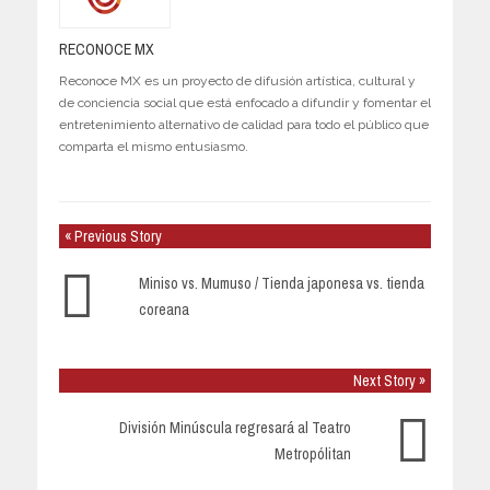
RECONOCE MX
Reconoce MX es un proyecto de difusión artística, cultural y
de conciencia social que está enfocado a difundir y fomentar el
entretenimiento alternativo de calidad para todo el público que
comparta el mismo entusiasmo.
« Previous Story
Miniso vs. Mumuso / Tienda japonesa vs. tienda
coreana
Next Story »
División Minúscula regresará al Teatro
Metropólitan