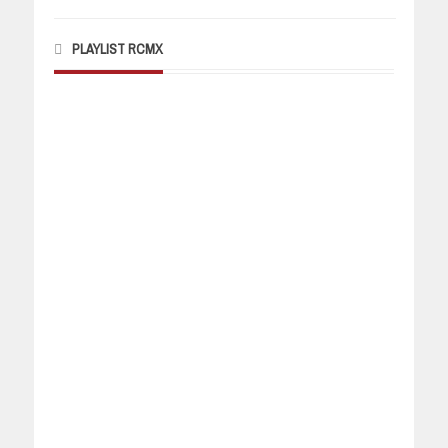
PLAYLIST RCMX