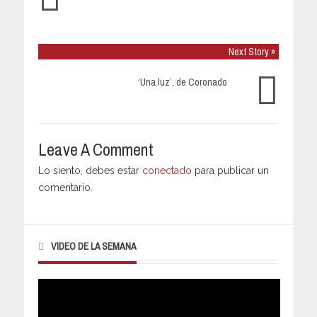
Next Story »
‘Una luz’, de Coronado
Leave A Comment
Lo siento, debes estar
conectado
para publicar un
comentario.
VIDEO DE LA SEMANA