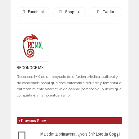
Facebook
Google+
Twitter
RECONOCE MX
Reconoce MX es un proyecto de difusión artística, cultural y
de conciencia social que está enfocado a difundir y fomentar el
entretenimiento alternativo de calidad para todo el público que
comparta el mismo entusiasmo.
« Previous Story
‘Maledetta primavera’, ¿versión? Loretta Goggi