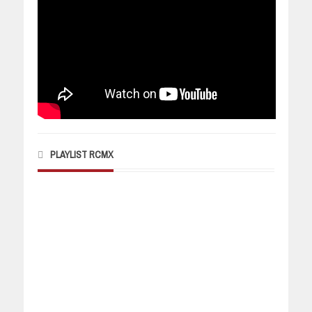
PLAYLIST RCMX