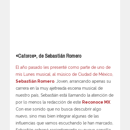
«Catorce», de Sebastián Romero
El año pasado les presenté como parte de uno de
mis Lunes musical, al músico de Ciudad de México,
Sebastián Romero
. Joven, arrancando apenas su
carrera en la muy ajetreada escena musical de
nuestro país, Sebastián está llamando la atención de
por lo menos la redacción de este
Reconoce MX
.
Con ese sonido que no busca descubrir algo
nuevo, sino mas bien integrar algunas de las
influencias que vamos escuchando le han marcado,