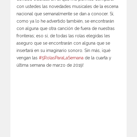
con ustedes las novedades musicales de la escena
nacional que semanalmente se dan a conocer. Sí,
como ya lo he advertido también, se encontrarán
con alguna que otra canción de fuera de nuestras
fronteras; eso sí, de todas las rolas elegidas les
aseguro que se encontrarán con alguna que se
insertará en su imaginario sonoro. Sin más, ¡qué
vengan las
#5RolasParaLaSemana
de la cuarta y
última semana de marzo de 2019!