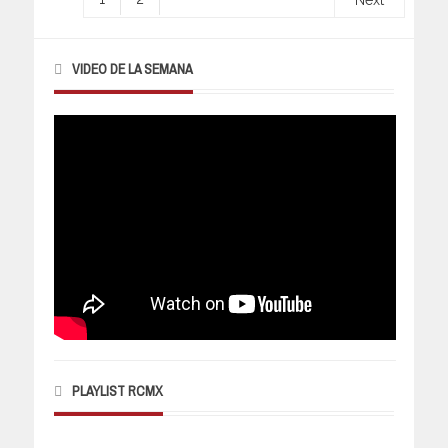
Next
VIDEO DE LA SEMANA
PLAYLIST RCMX