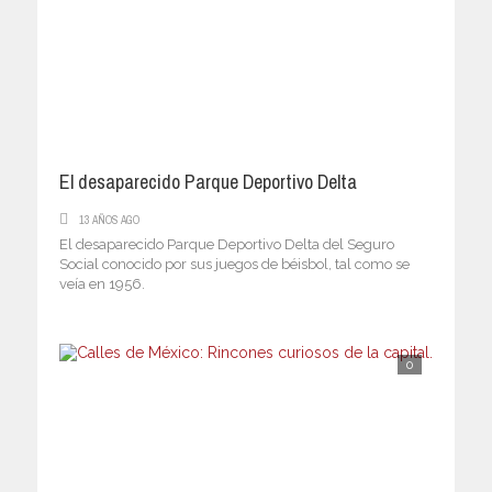
El desaparecido Parque Deportivo Delta
13 AÑOS AGO
El desaparecido Parque Deportivo Delta del Seguro
Social conocido por sus juegos de béisbol, tal como se
veía en 1956.
0