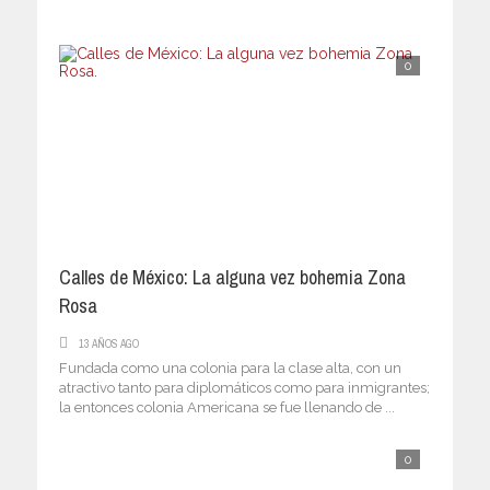
0
Calles de México: La alguna vez bohemia Zona
Rosa
13 AÑOS AGO
Fundada como una colonia para la clase alta, con un
atractivo tanto para diplomáticos como para inmigrantes;
la entonces colonia Americana se fue llenando de ...
0