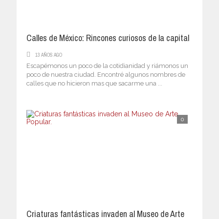
Calles de México: Rincones curiosos de la capital
13 AÑOS AGO
Escapémonos un poco de la cotidianidad y riámonos un
poco de nuestra ciudad. Encontré algunos nombres de
calles que no hicieron mas que sacarme una ...
0
Criaturas fantásticas invaden al Museo de Arte