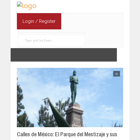
Login / Register
0
Calles de México: El Parque del Mestizaje y sus