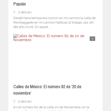
Popular
13 AÑOS AGO
Desde hace tiempo era común en mi camino la calle de
Revillagigedo en mi camino habitual al trabajo, por ahí
del año 2006. En aquel ...
0
Calles de México: El número 82 de ’20 de
noviembre’
13 AÑOS AGO
En el número 82 de la calle 20 de Noviembre, en la