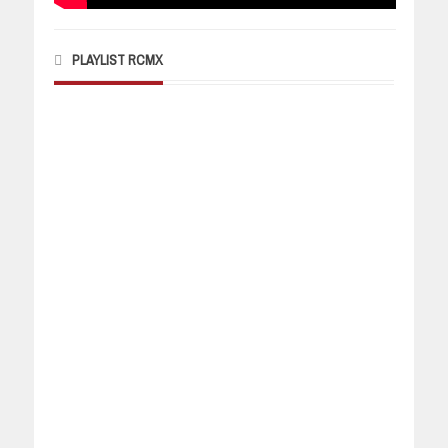
PLAYLIST RCMX