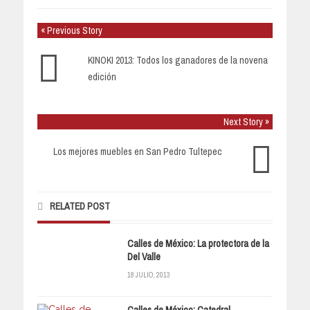
« Previous Story
KINOKI 2013: Todos los ganadores de la novena
edición
Next Story »
Los mejores muebles en San Pedro Tultepec
RELATED POST
Calles de México: La protectora de la
Del Valle
18 JULIO, 2013