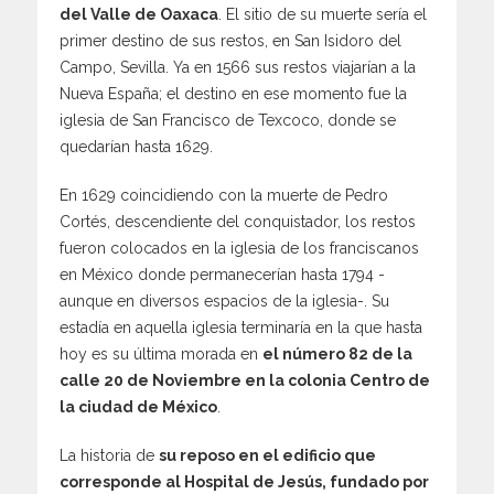
del Valle de Oaxaca
. El sitio de su muerte sería el
primer destino de sus restos, en San Isidoro del
Campo, Sevilla. Ya en 1566 sus restos viajarían a la
Nueva España; el destino en ese momento fue la
iglesia de San Francisco de Texcoco, donde se
quedarían hasta 1629.
En 1629 coincidiendo con la muerte de Pedro
Cortés, descendiente del conquistador, los restos
fueron colocados en la iglesia de los franciscanos
en México donde permanecerían hasta 1794 -
aunque en diversos espacios de la iglesia-. Su
estadía en aquella iglesia terminaría en la que hasta
hoy es su última morada en
el número 82 de la
calle 20 de Noviembre en la colonia Centro de
la ciudad de México
.
La historia de
su reposo en el edificio que
corresponde al Hospital de Jesús, fundado por