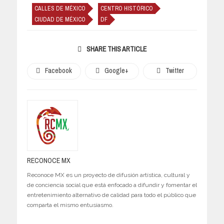
CALLES DE MÉXICO
CENTRO HISTÓRICO
CIUDAD DE MÉXICO
DF
SHARE THIS ARTICLE
Facebook
Google+
Twitter
RECONOCE MX
Reconoce MX es un proyecto de difusión artística, cultural y
de conciencia social que está enfocado a difundir y fomentar el
entretenimiento alternativo de calidad para todo el público que
comparta el mismo entusiasmo.