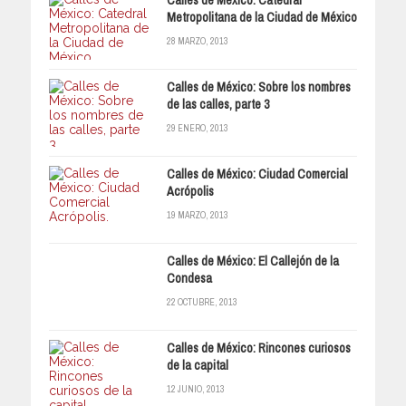
Calles de México: Catedral
Metropolitana de la Ciudad de México
28 MARZO, 2013
Calles de México: Sobre los nombres
de las calles, parte 3
29 ENERO, 2013
Calles de México: Ciudad Comercial
Acrópolis
19 MARZO, 2013
Calles de México: El Callejón de la
Condesa
22 OCTUBRE, 2013
Calles de México: Rincones curiosos
de la capital
12 JUNIO, 2013