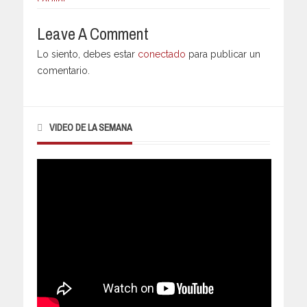
Leave A Comment
Lo siento, debes estar
conectado
para publicar un
comentario.
VIDEO DE LA SEMANA