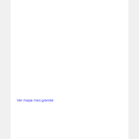
Ver mapa más grande