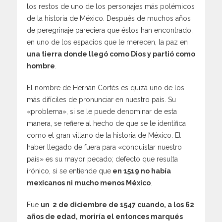
los restos de uno de los personajes más polémicos
de la historia de México. Después de muchos años
de peregrinaje pareciera que éstos han encontrado,
en uno de los espacios que le merecen, la paz en
una tierra donde llegó como Dios y partió como
hombre
.
El nombre de Hernán Cortés es quizá uno de los
más difíciles de pronunciar en nuestro país. Su
«problema», si se le puede denominar de esta
manera, se refiere al hecho de que se le identifica
como el gran villano de la historia de México. El
haber llegado de fuera para «conquistar nuestro
país» es su mayor pecado; defecto que resulta
irónico, si se entiende que
en 1519 no había
mexicanos ni mucho menos México
.
Fue
un 2 de diciembre de 1547 cuando, a los 62
años de edad, moriría el entonces marqués