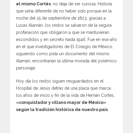
el mismo Cortés
, no deja de ser curiosa. Historia
que sería diferente de no haber sido porque en la
noche del 15 de septiembre de 1823, gracias a
Lucas Alamán, los restos se salvaron de la segura
profanación que obligaron a que se mantuvieran
escondidos y en secreto hasta 1946. Fue en ese año
en el que investigadores de El Colegio de México,
siguiendo como pista un documento del mismo
Alamán, encontrarían la última morada del polémico
personaje.
Hoy día los restos siguen resguardados en el
Hospital de Jesús detrás de una placa que marca
los años de inicio y fin de la vida de Hernán Cortés,
«conquistador y villano mayor de México»
según la tradición histórica de nuestro país
.