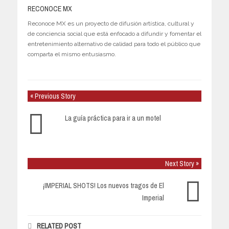
RECONOCE MX
Reconoce MX es un proyecto de difusión artística, cultural y
de conciencia social que está enfocado a difundir y fomentar el
entretenimiento alternativo de calidad para todo el público que
comparta el mismo entusiasmo.
« Previous Story
La guía práctica para ir a un motel
Next Story »
¡IMPERIAL SHOTS! Los nuevos tragos de El
Imperial
RELATED POST