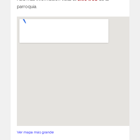
parroquia.
Ver mapa más grande