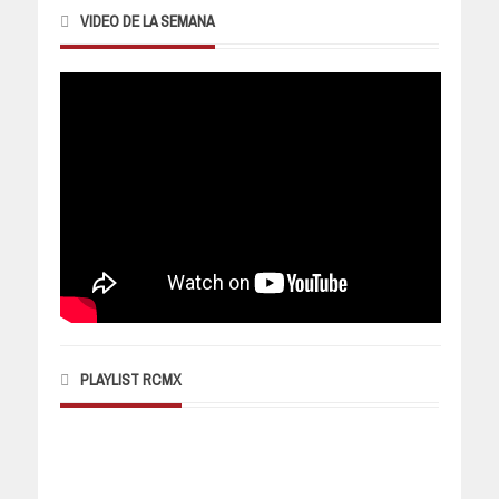
VIDEO DE LA SEMANA
PLAYLIST RCMX