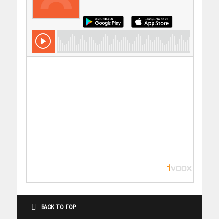
BACK TO TOP