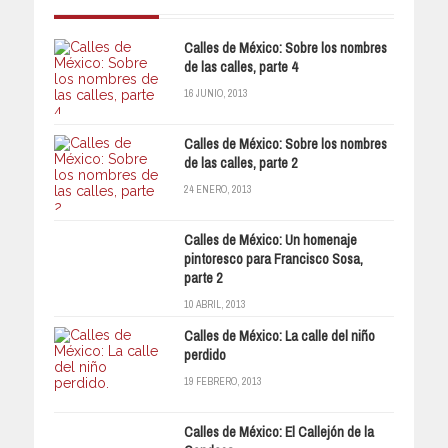
Calles de México: Sobre los nombres
de las calles, parte 4
16 JUNIO, 2013
Calles de México: Sobre los nombres
de las calles, parte 2
24 ENERO, 2013
Calles de México: Un homenaje
pintoresco para Francisco Sosa,
parte 2
10 ABRIL, 2013
Calles de México: La calle del niño
perdido
19 FEBRERO, 2013
Calles de México: El Callejón de la