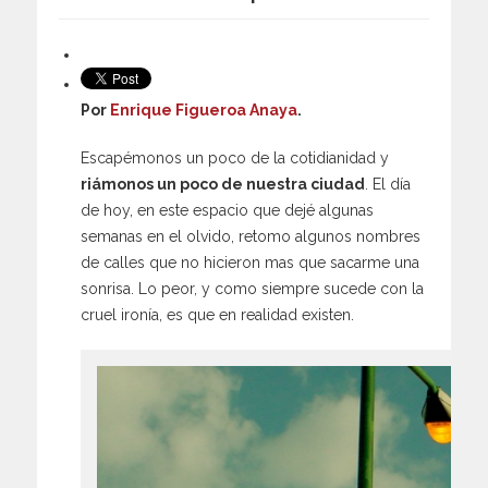
Por
Enrique Figueroa Anaya
.
Escapémonos un poco de la cotidianidad y
riámonos un poco de nuestra ciudad
. El día
de hoy, en este espacio que dejé algunas
semanas en el olvido, retomo algunos nombres
de calles que no hicieron mas que sacarme una
sonrisa. Lo peor, y como siempre sucede con la
cruel ironía, es que en realidad existen.