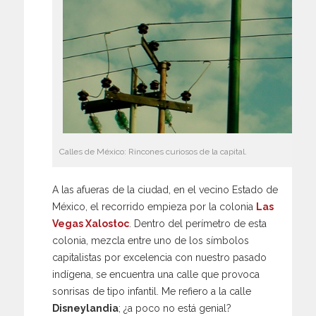
Calles de México: Rincones curiosos de la capital.
A las afueras de la ciudad, en el vecino Estado de
México, el recorrido empieza por la colonia
Las
Vegas Xalostoc
. Dentro del perímetro de esta
colonia, mezcla entre uno de los símbolos
capitalistas por excelencia con nuestro pasado
indígena, se encuentra una calle que provoca
sonrisas de tipo infantil. Me refiero a la calle
Disneylandia
; ¿a poco no está genial?