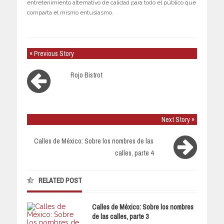
entretenimiento alternativo de calidad para todo el público que
comparta el mismo entusiasmo.
« Previous Story
Rojo Bistrot
Next Story »
Calles de México: Sobre los nombres de las
calles, parte 4
RELATED POST
Calles de México: Sobre los nombres
de las calles, parte 3