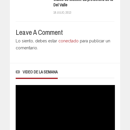
Del Valle
18 JULIO, 2013
Leave A Comment
Lo siento, debes estar
conectado
para publicar un
comentario.
VIDEO DE LA SEMANA