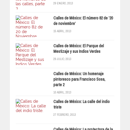
29 ENERO, 2013
Calles de México: El número 82 de ’20
de noviembre’
15 ABRIL, 2013
Calles de México: El Parque del
Mestizaje y sus Indios Verdes
29 JULIO, 2013
Calles de México: Un homenaje
pintoresco para Francisco Sosa,
parte 2
10 ABRIL, 2013
Calles de México: La calle del indio
triste
27 FEBRERO, 2013
Calles de México: La protectora de la