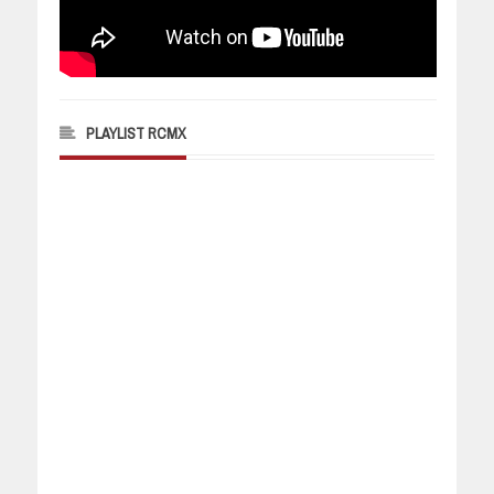
PLAYLIST RCMX