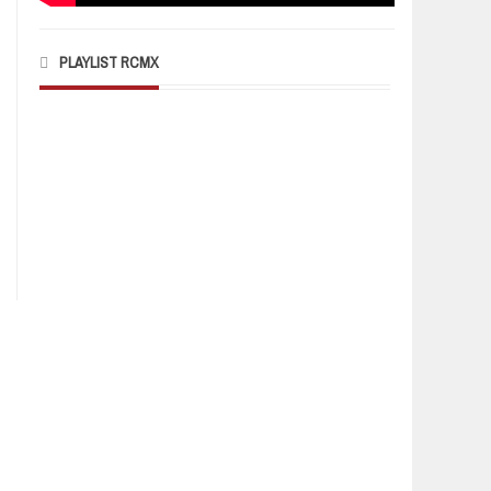
PLAYLIST RCMX