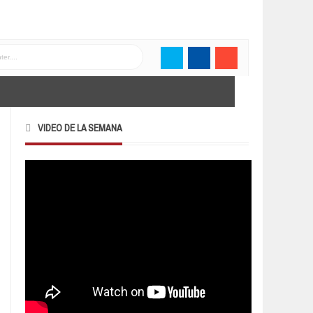
VIDEO DE LA SEMANA