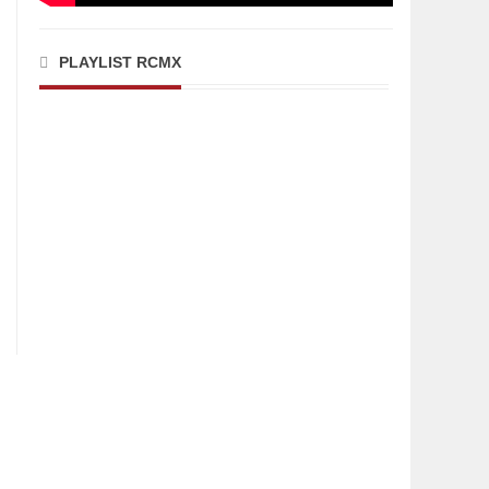
PLAYLIST RCMX