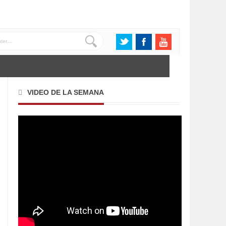
VIDEO DE LA SEMANA