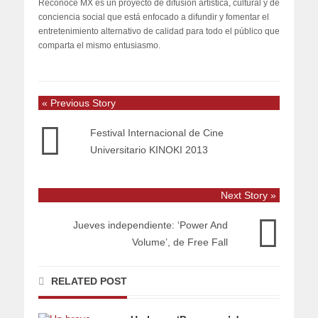
Reconoce MX es un proyecto de difusión artística, cultural y de
conciencia social que está enfocado a difundir y fomentar el
entretenimiento alternativo de calidad para todo el público que
comparta el mismo entusiasmo.
« Previous Story
Festival Internacional de Cine
Universitario KINOKI 2013
Next Story »
Jueves independiente: ‘Power And
Volume’, de Free Fall
RELATED POST