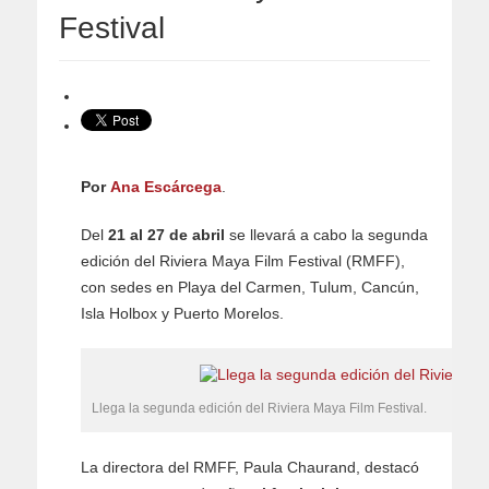
Festival
Por
Ana Escárcega
.
Del
21 al 27 de abril
se llevará a cabo la segunda
edición del Riviera Maya Film Festival (RMFF),
con sedes en Playa del Carmen, Tulum, Cancún,
Isla Holbox y Puerto Morelos.
Llega la segunda edición del Riviera Maya Film Festival.
La directora del RMFF, Paula Chaurand, destacó