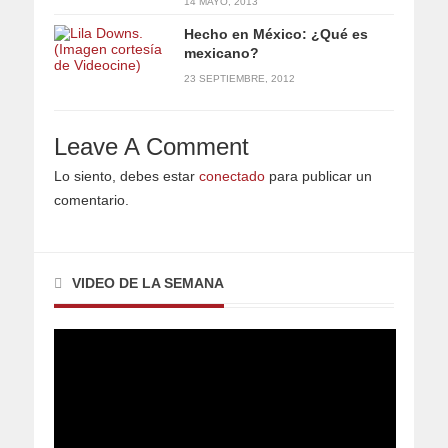
14 MAYO, 2013
Hecho en México: ¿Qué es
mexicano?
23 SEPTIEMBRE, 2012
Leave A Comment
Lo siento, debes estar
conectado
para publicar un
comentario.
VIDEO DE LA SEMANA