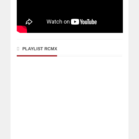
PLAYLIST RCMX