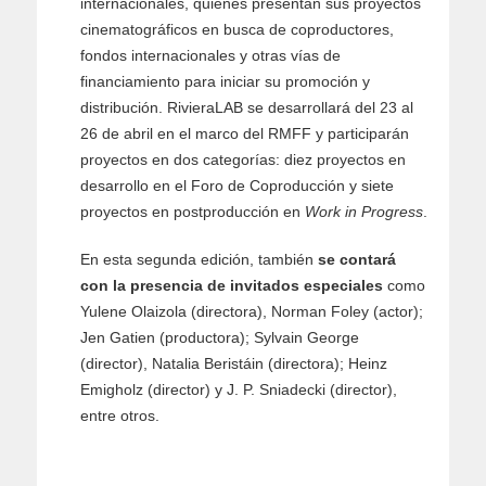
internacionales, quienes presentan sus proyectos
cinematográficos en busca de coproductores,
fondos internacionales y otras vías de
financiamiento para iniciar su promoción y
distribución. RivieraLAB se desarrollará del 23 al
26 de abril en el marco del RMFF y participarán
proyectos en dos categorías: diez proyectos en
desarrollo en el Foro de Coproducción y siete
proyectos en postproducción en
Work in Progress
.
En esta segunda edición, también
se contará
con la presencia de invitados especiales
como
Yulene Olaizola (directora), Norman Foley (actor);
Jen Gatien (productora); Sylvain George
(director), Natalia Beristáin (directora); Heinz
Emigholz (director) y J. P. Sniadecki (director),
entre otros.