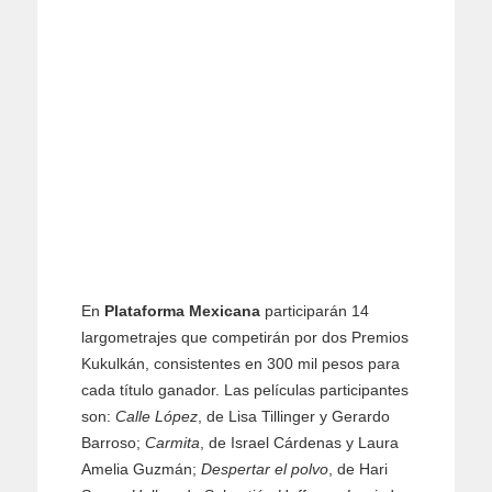
En
Plataforma Mexicana
participarán 14
largometrajes que competirán por dos Premios
Kukulkán, consistentes en 300 mil pesos para
cada título ganador. Las películas participantes
son:
Calle López
, de Lisa Tillinger y Gerardo
Barroso;
Carmita
, de Israel Cárdenas y Laura
Amelia Guzmán;
Despertar el polvo
, de Hari