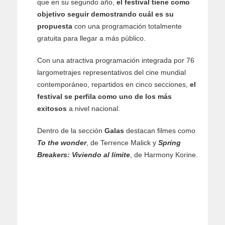
que en su segundo año,
el festival tiene como
objetivo seguir demostrando cuál es su
propuesta
con una programación totalmente
gratuita para llegar a más público.
Con una atractiva programación integrada por 76
largometrajes representativos del cine mundial
contemporáneo, repartidos en cinco secciones,
el
festival se perfila como uno de los más
exitosos
a nivel nacional.
Dentro de la sección
Galas
destacan filmes como
To the wonder
, de Terrence Malick
y
Spring
Breakers: Viviendo al límite
, de Harmony Korine.