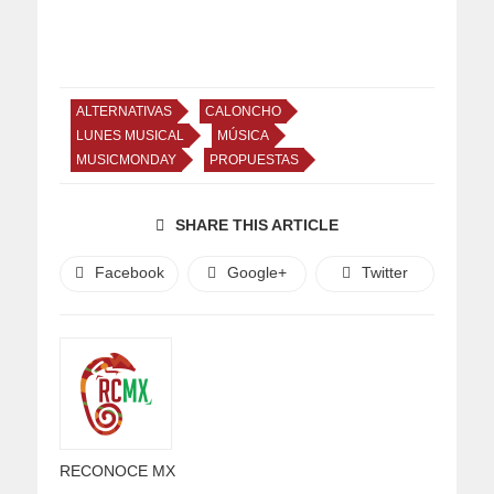
ALTERNATIVAS
CALONCHO
LUNES MUSICAL
MÚSICA
MUSICMONDAY
PROPUESTAS
SHARE THIS ARTICLE
Facebook
Google+
Twitter
RECONOCE MX