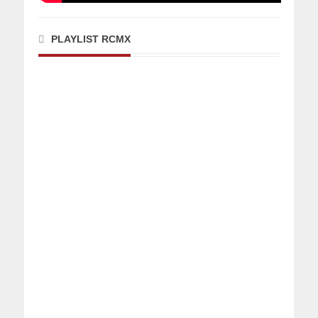
PLAYLIST RCMX