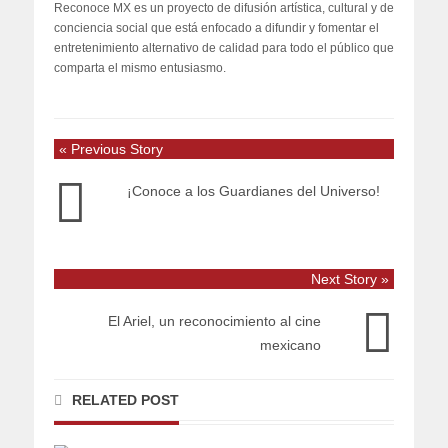
Reconoce MX es un proyecto de difusión artística, cultural y de
conciencia social que está enfocado a difundir y fomentar el
entretenimiento alternativo de calidad para todo el público que
comparta el mismo entusiasmo.
« Previous Story
¡Conoce a los Guardianes del Universo!
Next Story »
El Ariel, un reconocimiento al cine
mexicano
RELATED POST