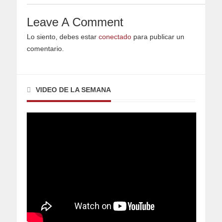
Leave A Comment
Lo siento, debes estar
conectado
para publicar un
comentario.
VIDEO DE LA SEMANA