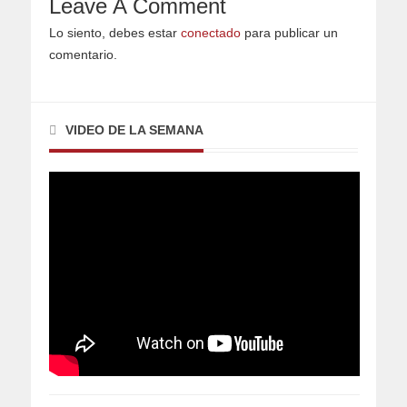
Leave A Comment
Lo siento, debes estar
conectado
para publicar un
comentario.
VIDEO DE LA SEMANA