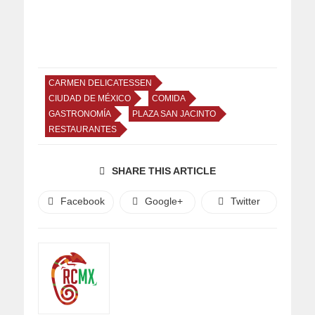
CARMEN DELICATESSEN
CIUDAD DE MÉXICO
COMIDA
GASTRONOMÍA
PLAZA SAN JACINTO
RESTAURANTES
SHARE THIS ARTICLE
Facebook
Google+
Twitter