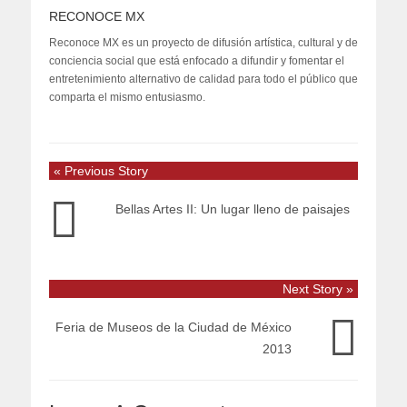
RECONOCE MX
Reconoce MX es un proyecto de difusión artística, cultural y de
conciencia social que está enfocado a difundir y fomentar el
entretenimiento alternativo de calidad para todo el público que
comparta el mismo entusiasmo.
« Previous Story
Bellas Artes II: Un lugar lleno de paisajes
Next Story »
Feria de Museos de la Ciudad de México
2013