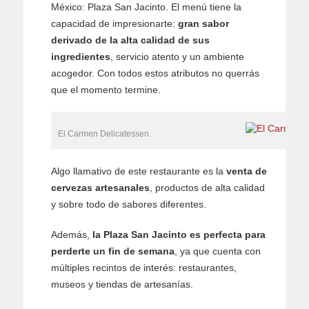
México: Plaza San Jacinto. El menú tiene la
capacidad de impresionarte:
gran sabor
derivado de la alta calidad de sus
ingredientes
, servicio atento y un ambiente
acogedor. Con todos estos atributos no querrás
que el momento termine.
El Carmen Delicatessen.
Algo llamativo de este restaurante es la
venta de
cervezas artesanales
, productos de alta calidad
y sobre todo de sabores diferentes.
Además,
la Plaza San Jacinto es perfecta para
perderte un fin de semana
, ya que cuenta con
múltiples recintos de interés: restaurantes,
museos y tiendas de artesanías.