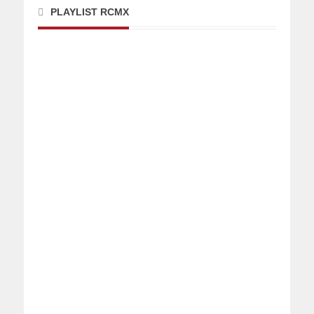
PLAYLIST RCMX