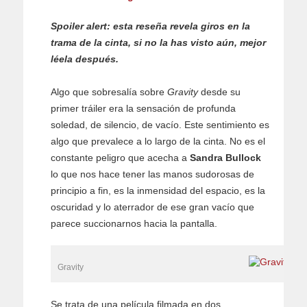
Spoiler alert: esta reseña revela giros en la
trama de la cinta, si no la has visto aún, mejor
léela después.
Algo que sobresalía sobre
Gravity
desde su
primer tráiler era la sensación de profunda
soledad, de silencio, de vacío. Este sentimiento es
algo que prevalece a lo largo de la cinta. No es el
constante peligro que acecha a
Sandra Bullock
lo que nos hace tener las manos sudorosas de
principio a fin, es la inmensidad del espacio, es la
oscuridad y lo aterrador de ese gran vacío que
parece succionarnos hacia la pantalla.
Gravity
Se trata de una película filmada en dos