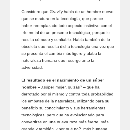
Considero que
Gravity
habla de un hombre nuevo
que se madura en la tecnología, que parece
haber reemplazado todo aspecto instintivo con el
frío metal de un presente tecnológico, porque le
resulta cómodo y confiable. Habla también de lo
obsoleta que resulta dicha tecnología una vez que
se presenta el cambio más ligero y alaba la
naturaleza humana que resurge ante la
adversidad.
El resultado es el nacimiento de un súper
hombre
– ¿súper mujer, quizás? – que ha
derrotado por sí mismo y contra toda probabilidad
los embates de la naturaleza, utilizando para su
beneficio su conocimiento y sus herramientas
tecnológicas, pero que ha evolucionado para
convertirse en una nueva raza más fuerte, más
grande y también, ¿por qué no?, más humana.