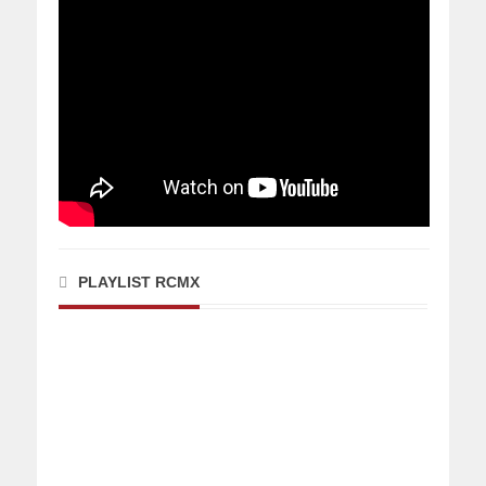
PLAYLIST RCMX