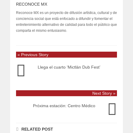
RECONOCE MX
Reconoce MX es un proyecto de difusión artística, cultural y de
conciencia social que está enfocado a difundir y fomentar el
entretenimiento alternativo de calidad para todo el público que
comparta el mismo entusiasmo.
« Previous Story
Llega el cuarto ‘Mictlán Dub Fest’
Next Story »
Próxima estación: Centro Médico
RELATED POST