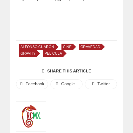
ALFONSO CUARÓN
CINE
GRAVEDAD
GRAVITY
PELÍCULA
SHARE THIS ARTICLE
Facebook
Google+
Twitter