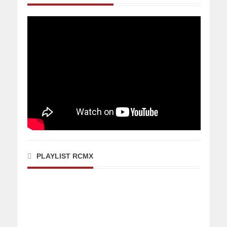
PLAYLIST RCMX