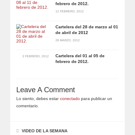
febrero de 2012.
12 FEBRERO, 2012
Cartelera del 28 de marzo al 01
de abril de 2012
28 MARZO, 2012
Cartelera del 01 al 05 de
3 FEBRERO, 2012
febrero de 2012.
Leave A Comment
Lo siento, debes estar
conectado
para publicar un
comentario.
VIDEO DE LA SEMANA