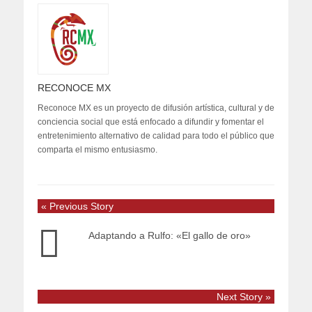
RECONOCE MX
Reconoce MX es un proyecto de difusión artística, cultural y de
conciencia social que está enfocado a difundir y fomentar el
entretenimiento alternativo de calidad para todo el público que
comparta el mismo entusiasmo.
« Previous Story
Adaptando a Rulfo: «El gallo de oro»
Next Story »