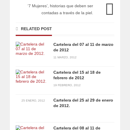
‘7 Mujeres’, historias que deben ser
contadas a través de la piel.
RELATED POST
Cartelera del 07 al 11 de marzo
de 2012
11 MARZO, 2012
Cartelera del 15 al 18 de
febrero de 2012
19 FEBRERO, 2012
Cartelera del 25 al 29 de enero
25 ENERO, 2012
de 2012.
Cartelera del 08 al 11 de