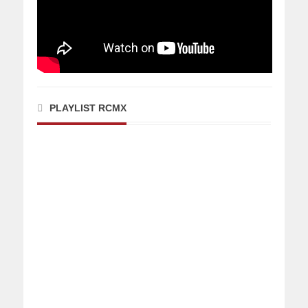
PLAYLIST RCMX