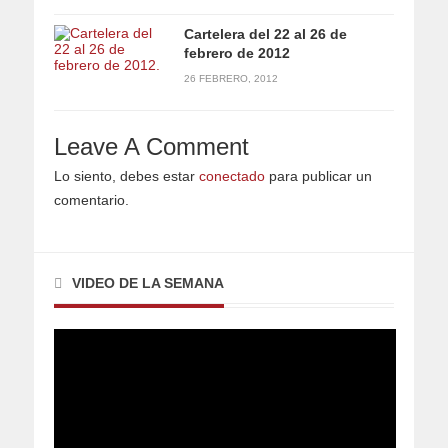
Cartelera del 22 al 26 de
febrero de 2012
26 FEBRERO, 2012
Leave A Comment
Lo siento, debes estar
conectado
para publicar un
comentario.
VIDEO DE LA SEMANA