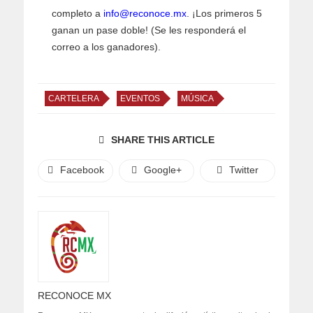
completo a
info@reconoce.mx
. ¡Los primeros 5
ganan un pase doble! (Se les responderá el
correo a los ganadores).
CARTELERA
EVENTOS
MÚSICA
SHARE THIS ARTICLE
Facebook
Google+
Twitter
RECONOCE MX