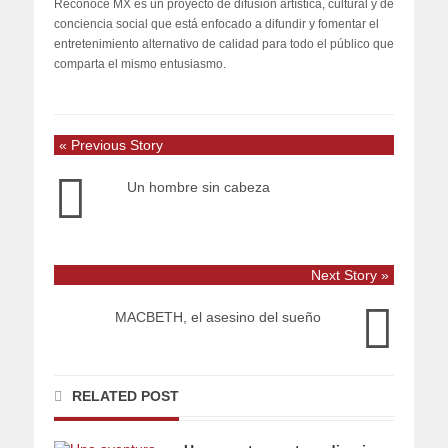
Reconoce MX es un proyecto de difusión artística, cultural y de
conciencia social que está enfocado a difundir y fomentar el
entretenimiento alternativo de calidad para todo el público que
comparta el mismo entusiasmo.
« Previous Story
Un hombre sin cabeza
Next Story »
MACBETH, el asesino del sueño
RELATED POST