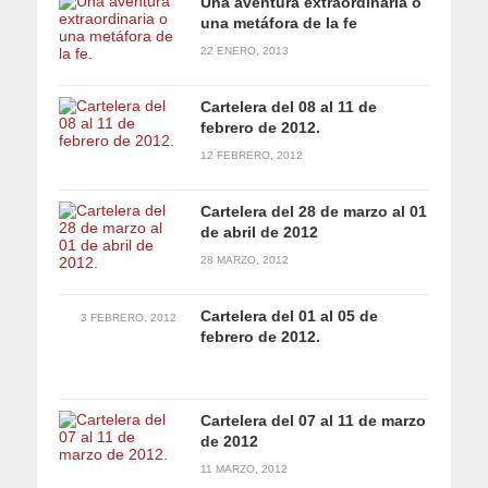
Una aventura extraordinaria o
una metáfora de la fe
22 ENERO, 2013
Cartelera del 08 al 11 de
febrero de 2012.
12 FEBRERO, 2012
Cartelera del 28 de marzo al 01
de abril de 2012
28 MARZO, 2012
Cartelera del 01 al 05 de
3 FEBRERO, 2012
febrero de 2012.
Cartelera del 07 al 11 de marzo
de 2012
11 MARZO, 2012