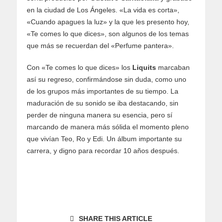
en la ciudad de Los Ángeles. «La vida es corta»,
«Cuando apagues la luz» y la que les presento hoy,
«Te comes lo que dices», son algunos de los temas
que más se recuerdan del «Perfume pantera».
Con «Te comes lo que dices» los
Liquits
marcaban
así su regreso, confirmándose sin duda, como uno
de los grupos más importantes de su tiempo. La
maduración de su sonido se iba destacando, sin
perder de ninguna manera su esencia, pero sí
marcando de manera más sólida el momento pleno
que vivían Teo, Ro y Edi. Un álbum importante su
carrera, y digno para recordar 10 años después.
SHARE THIS ARTICLE