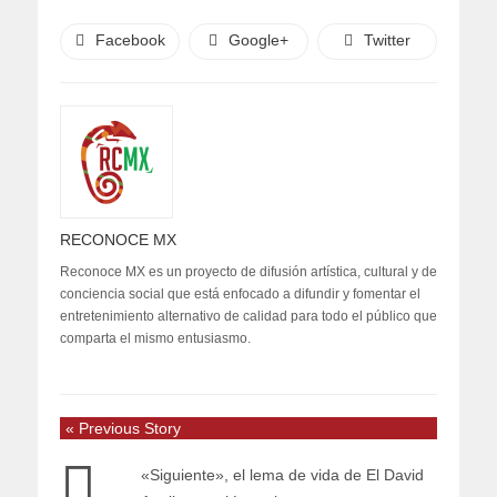
Facebook
Google+
Twitter
RECONOCE MX
Reconoce MX es un proyecto de difusión artística, cultural y de
conciencia social que está enfocado a difundir y fomentar el
entretenimiento alternativo de calidad para todo el público que
comparta el mismo entusiasmo.
« Previous Story
«Siguiente», el lema de vida de El David