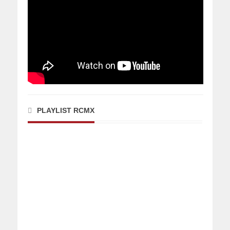
PLAYLIST RCMX