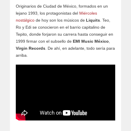
Originarios de Ciudad de México, formados en un
lejano 1993, los protagonistas del
Miércoles
nostálgico
de hoy son los músicos de
Liquits
. Teo,
Ro y Edi se conocieron en el barrio capitalino de
Tepito, donde forjaron su carrera hasta conseguir en
1999 firmar con el subsello de
EMI Music México
,
Virgin Records
. De ahí, en adelante, todo sería para
arriba.