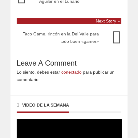
Aguilar en el Lunario
Next Story »
Taco Game, rincón en la Del Valle para
todo buen «gamer»
Leave A Comment
Lo siento, debes estar
conectado
para publicar un
comentario.
VIDEO DE LA SEMANA