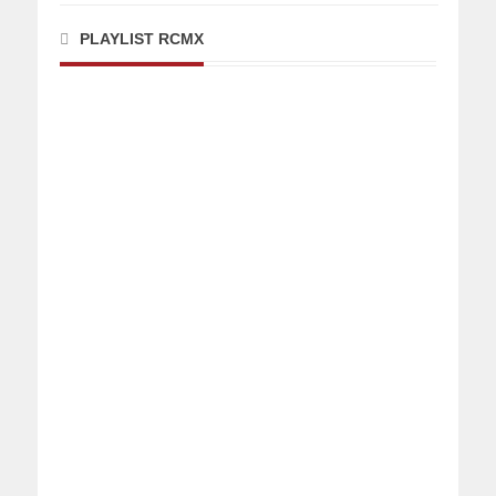
PLAYLIST RCMX