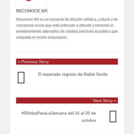
RECONOCE MX
Reconoce MX es un proyecto de difusión artística, cultural y de
conciencia social que está enfocado a difundir y fomentar el
entretenimiento alternativo de calidad para todo el público que
comparta el mismo entusiasmo.
« Previous Story
El esperado regreso de Rabia Sorda
Next Story »
#5RolasParaLaSemana del 16 al 20 de
octubre