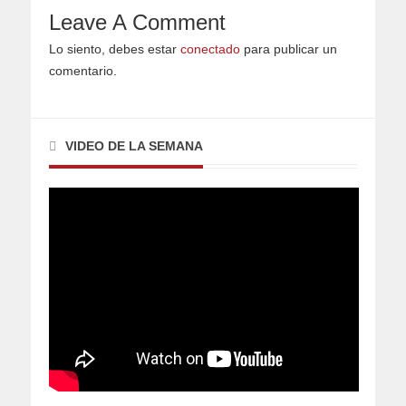
Leave A Comment
Lo siento, debes estar
conectado
para publicar un
comentario.
VIDEO DE LA SEMANA