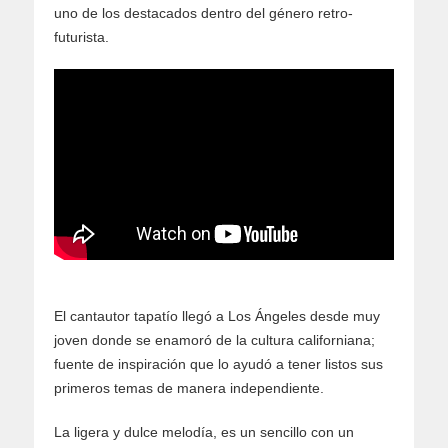
uno de los destacados dentro del género retro-
futurista.
El cantautor tapatío llegó a Los Ángeles desde muy
joven donde se enamoró de la cultura californiana;
fuente de inspiración que lo ayudó a tener listos sus
primeros temas de manera independiente.
La ligera y dulce melodía, es un sencillo con un