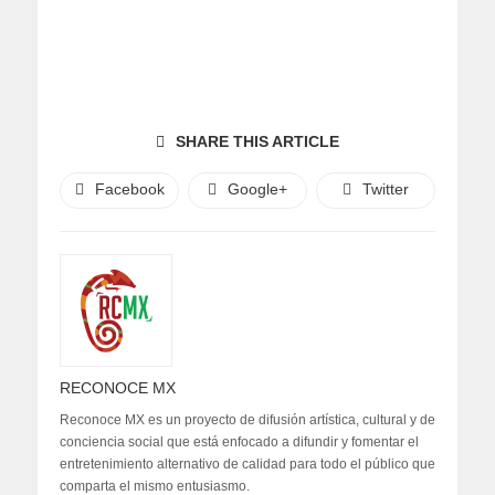
SHARE THIS ARTICLE
Facebook
Google+
Twitter
RECONOCE MX
Reconoce MX es un proyecto de difusión artística, cultural y de
conciencia social que está enfocado a difundir y fomentar el
entretenimiento alternativo de calidad para todo el público que
comparta el mismo entusiasmo.