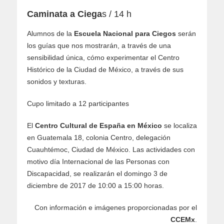
Caminata a Ciega
s / 14 h
Alumnos de la
Escuela Nacional para Ciegos
serán
los guí­as que nos mostrarán, a través de una
sensibilidad única, cómo experimentar el Centro
Histórico de la Ciudad de México, a través de sus
sonidos y texturas.
Cupo limitado a 12 participantes
El
Centro Cultural de España en México
se localiza
en Guatemala 18, colonia Centro, delegación
Cuauhtémoc, Ciudad de México. Las actividades con
motivo día Internacional de las Personas con
Discapacidad, se realizarán el domingo 3 de
diciembre de 2017 de 10:00 a 15:00 horas.
Con información e imágenes proporcionadas por el
CCEMx
.