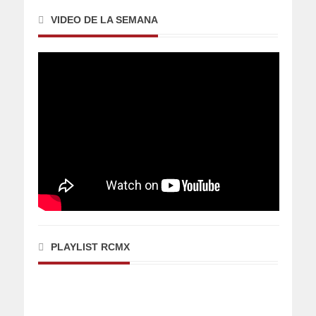
VIDEO DE LA SEMANA
PLAYLIST RCMX