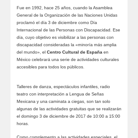
Fue en 1992, hace 25 años, cuando la Asamblea
General de la Organización de las Naciones Unidas
proclamó el día 3 de diciembre como Día
Internacional de las Personas con Discapacidad. Ese
día, cuyo objetivo es visibilizar a las personas con
discapacidad consideradas la «minoría más amplia
del mundo», el
Centro Cultural de España
en
México celebrará una serie de actividades culturales
accesibles para todos los públicos.
Talleres de danza, espectáculos infantiles, radio
teatro con interpretación a Lengua de Señas
Mexicana y una caminata a ciegas, son tan solo
algunas de las actividades gratuitas que se realizarán
el domingo 3 de diciembre de 2017 de 10:00 a 15:00
horas.
Como complemento a las actividades especiales, el