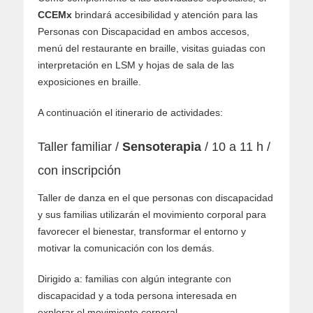
CCEMx
brindará accesibilidad y atención para las
Personas con Discapacidad en ambos accesos,
menú del restaurante en braille, visitas guiadas con
interpretación en LSM y hojas de sala de las
exposiciones en braille.
A continuación el itinerario de actividades:
Taller familiar /
Sensoterapia
/ 10 a 11 h /
con inscripción
Taller de danza en el que personas con discapacidad
y sus familias utilizarán el movimiento corporal para
favorecer el bienestar, transformar el entorno y
motivar la comunicación con los demás.
Dirigido a: familias con algún integrante con
discapacidad y a toda persona interesada en
explorar el movimiento corporal.