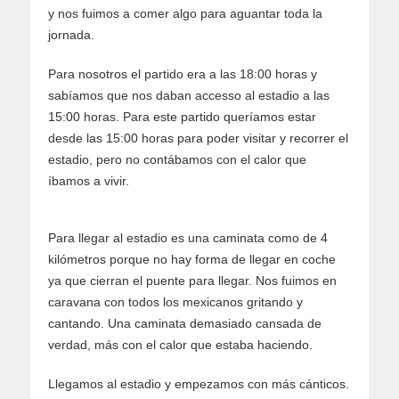
y nos fuimos a comer algo para aguantar toda la
jornada.
Para nosotros el partido era a las 18:00 horas y
sabíamos que nos daban accesso al estadio a las
15:00 horas. Para este partido queríamos estar
desde las 15:00 horas para poder visitar y recorrer el
estadio, pero no contábamos con el calor que
íbamos a vivir.
Para llegar al estadio es una caminata como de 4
kilómetros porque no hay forma de llegar en coche
ya que cierran el puente para llegar. Nos fuimos en
caravana con todos los mexicanos gritando y
cantando. Una caminata demasiado cansada de
verdad, más con el calor que estaba haciendo.
Llegamos al estadio y empezamos con más cánticos.