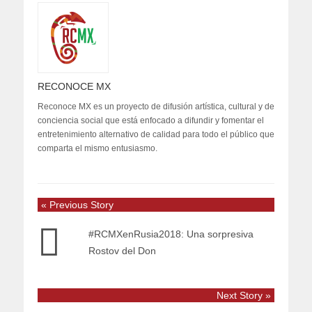
RECONOCE MX
Reconoce MX es un proyecto de difusión artística, cultural y de
conciencia social que está enfocado a difundir y fomentar el
entretenimiento alternativo de calidad para todo el público que
comparta el mismo entusiasmo.
« Previous Story
#RCMXenRusia2018: Una sorpresiva
Rostov del Don
Next Story »