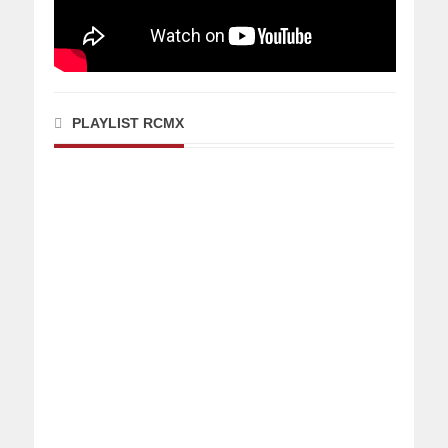
PLAYLIST RCMX