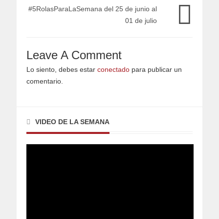
#5RolasParaLaSemana del 25 de junio al
01 de julio
Leave A Comment
Lo siento, debes estar
conectado
para publicar un
comentario.
VIDEO DE LA SEMANA