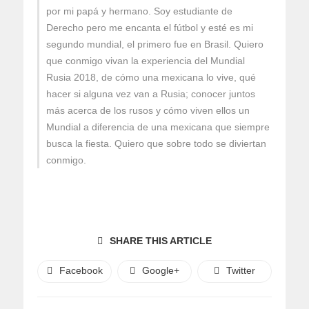
por mi papá y hermano. Soy estudiante de
Derecho pero me encanta el fútbol y esté es mi
segundo mundial, el primero fue en Brasil. Quiero
que conmigo vivan la experiencia del Mundial
Rusia 2018, de cómo una mexicana lo vive, qué
hacer si alguna vez van a Rusia; conocer juntos
más acerca de los rusos y cómo viven ellos un
Mundial a diferencia de una mexicana que siempre
busca la fiesta. Quiero que sobre todo se diviertan
conmigo.
SHARE THIS ARTICLE
Facebook
Google+
Twitter