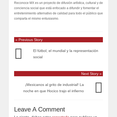
Reconoce MX es un proyecto de difusión artística, cultural y de
conciencia social que está enfocado a difundir y fomentar el
entretenimiento alternativo de calidad para todo el público que
comparta el mismo entusiasmo.
« Previous Story
El fútbol, el mundial y la representación
social
Next Story »
¡Mexicanos al grito de industrial! La
noche en que Hocico trajo el infierno
Leave A Comment