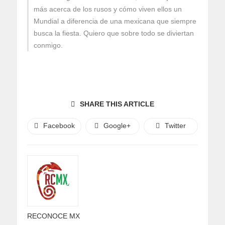
más acerca de los rusos y cómo viven ellos un
Mundial a diferencia de una mexicana que siempre
busca la fiesta. Quiero que sobre todo se diviertan
conmigo.
SHARE THIS ARTICLE
Facebook
Google+
Twitter
RECONOCE MX