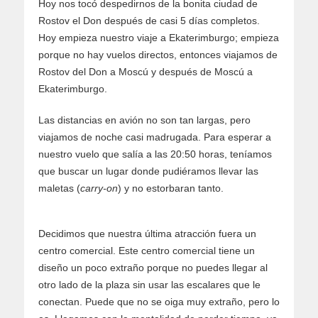
Hoy nos tocó despedirnos de la bonita ciudad de
Rostov el Don después de casi 5 días completos.
Hoy empieza nuestro viaje a Ekaterimburgo; empieza
porque no hay vuelos directos, entonces viajamos de
Rostov del Don a Moscú y después de Moscú a
Ekaterimburgo.
Las distancias en avión no son tan largas, pero
viajamos de noche casi madrugada. Para esperar a
nuestro vuelo que salía a las 20:50 horas, teníamos
que buscar un lugar donde pudiéramos llevar las
maletas (
carry-on
) y no estorbaran tanto.
Decidimos que nuestra última atracción fuera un
centro comercial. Este centro comercial tiene un
diseño un poco extraño porque no puedes llegar al
otro lado de la plaza sin usar las escalares que le
conectan. Puede que no se oiga muy extraño, pero lo