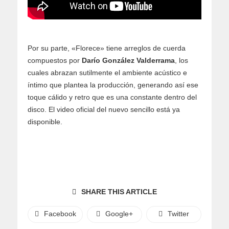
Por su parte, «Florece» tiene arreglos de cuerda
compuestos por
Darío González Valderrama
, los
cuales abrazan sutilmente el ambiente acústico e
íntimo que plantea la producción, generando así ese
toque cálido y retro que es una constante dentro del
disco. El video oficial del nuevo sencillo está ya
disponible.
SHARE THIS ARTICLE
Facebook
Google+
Twitter