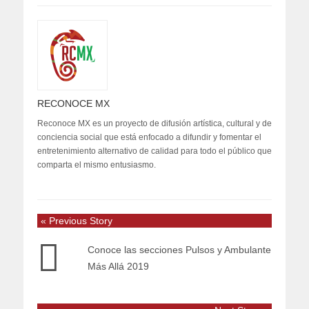
RECONOCE MX
Reconoce MX es un proyecto de difusión artística, cultural y de
conciencia social que está enfocado a difundir y fomentar el
entretenimiento alternativo de calidad para todo el público que
comparta el mismo entusiasmo.
« Previous Story
Conoce las secciones Pulsos y Ambulante
Más Allá 2019