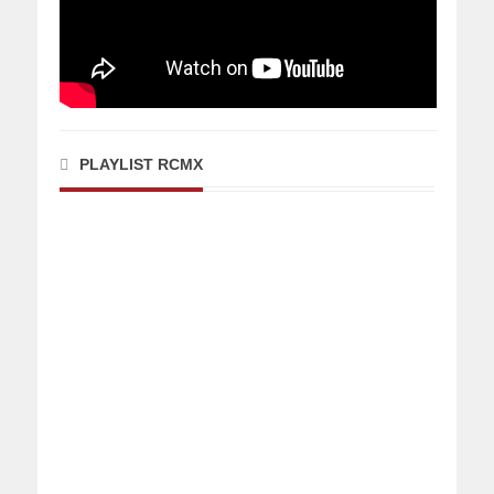
PLAYLIST RCMX