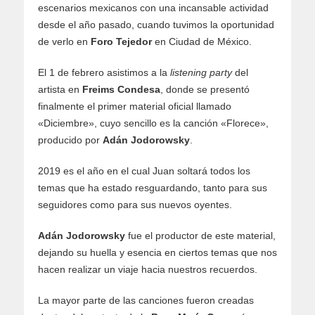
escenarios mexicanos con una incansable actividad
desde el año pasado, cuando tuvimos la oportunidad
de verlo en
Foro Tejedor
en Ciudad de México.
El 1 de febrero asistimos a la
listening party
del
artista en
Freims Condesa
, donde se presentó
finalmente el primer material oficial llamado
«Diciembre», cuyo sencillo es la canción «Florece»,
producido por
Adán Jodorowsky
.
2019 es el año en el cual Juan soltará todos los
temas que ha estado resguardando, tanto para sus
seguidores como para sus nuevos oyentes.
Adán Jodorowsky
fue el productor de este material,
dejando su huella y esencia en ciertos temas que nos
hacen realizar un viaje hacia nuestros recuerdos.
La mayor parte de las canciones fueron creadas