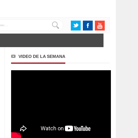
VIDEO DE LA SEMANA