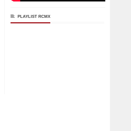
PLAYLIST RCMX