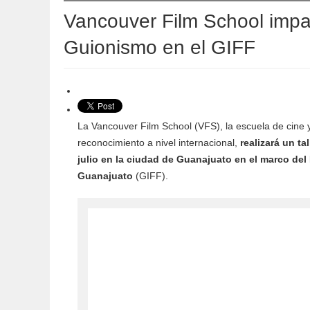
Vancouver Film School impart
Guionismo en el GIFF
La Vancouver Film School (VFS), la escuela de cine 
reconocimiento a nivel internacional,
realizará un ta
julio en la ciudad de Guanajuato en el marco del 
Guanajuato
(GIFF).