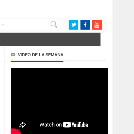
VIDEO DE LA SEMANA