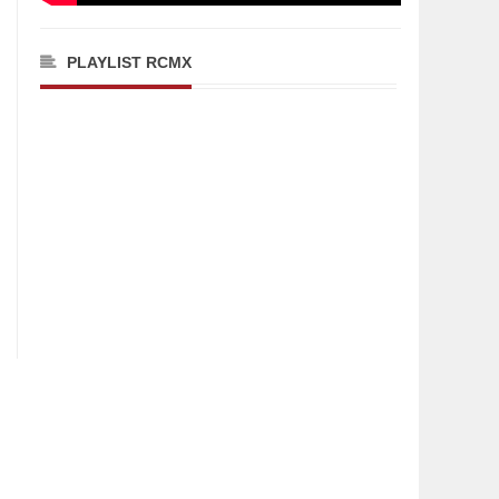
PLAYLIST RCMX