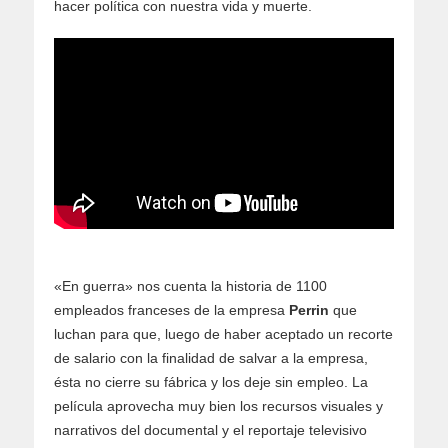
hacer política con nuestra vida y muerte.
«En guerra» nos cuenta la historia de 1100
empleados franceses de la empresa
Perrin
que
luchan para que, luego de haber aceptado un recorte
de salario con la finalidad de salvar a la empresa,
ésta no cierre su fábrica y los deje sin empleo. La
película aprovecha muy bien los recursos visuales y
narrativos del documental y el reportaje televisivo