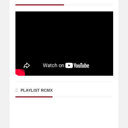
PLAYLIST RCMX