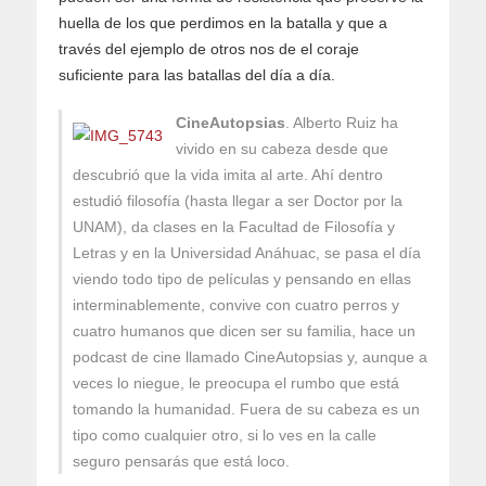
huella de los que perdimos en la batalla y que a
través del ejemplo de otros nos de el coraje
suficiente para las batallas del día a día.
CineAutopsias
. Alberto Ruiz ha
vivido en su cabeza desde que
descubrió que la vida imita al arte. Ahí dentro
estudió filosofía (hasta llegar a ser Doctor por la
UNAM), da clases en la Facultad de Filosofía y
Letras y en la Universidad Anáhuac, se pasa el día
viendo todo tipo de películas y pensando en ellas
interminablemente, convive con cuatro perros y
cuatro humanos que dicen ser su familia, hace un
podcast de cine llamado CineAutopsias y, aunque a
veces lo niegue, le preocupa el rumbo que está
tomando la humanidad. Fuera de su cabeza es un
tipo como cualquier otro, si lo ves en la calle
seguro pensarás que está loco.