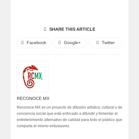
SHARE THIS ARTICLE
Facebook
Google+
Twitter
RECONOCE MX
Reconoce MX es un proyecto de difusión artística, cultural y de
conciencia social que está enfocado a difundir y fomentar el
entretenimiento alternativo de calidad para todo el público que
comparta el mismo entusiasmo.