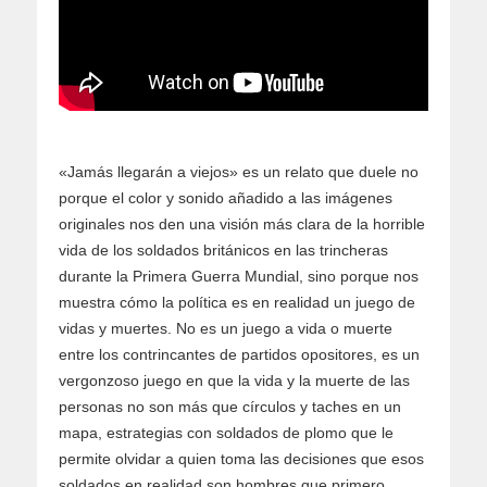
«Jamás llegarán a viejos» es un relato que duele no
porque el color y sonido añadido a las imágenes
originales nos den una visión más clara de la horrible
vida de los soldados británicos en las trincheras
durante la Primera Guerra Mundial, sino porque nos
muestra cómo la política es en realidad un juego de
vidas y muertes. No es un juego a vida o muerte
entre los contrincantes de partidos opositores, es un
vergonzoso juego en que la vida y la muerte de las
personas no son más que círculos y taches en un
mapa, estrategias con soldados de plomo que le
permite olvidar a quien toma las decisiones que esos
soldados en realidad son hombres que primero