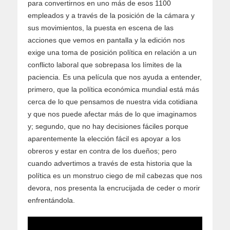
para convertirnos en uno más de esos 1100
empleados y a través de la posición de la cámara y
sus movimientos, la puesta en escena de las
acciones que vemos en pantalla y la edición nos
exige una toma de posición política en relación a un
conflicto laboral que sobrepasa los límites de la
paciencia. Es una película que nos ayuda a entender,
primero, que la política económica mundial está más
cerca de lo que pensamos de nuestra vida cotidiana
y que nos puede afectar más de lo que imaginamos
y; segundo, que no hay decisiones fáciles porque
aparentemente la elección fácil es apoyar a los
obreros y estar en contra de los dueños; pero
cuando advertimos a través de esta historia que la
política es un monstruo ciego de mil cabezas que nos
devora, nos presenta la encrucijada de ceder o morir
enfrentándola.