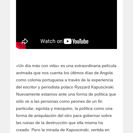
«Un día más con vida» es una extraordinaria película
animada que nos cuenta los últimos días de Angola
como colonia portuguesa a través de la experiencia
del escritor y periodista polaco Ryszard Kapuscinski.
Nuevamente estamos ante una forma de política que
sólo ve a las personas como peones de un fin
particular, egoísta y mezquino, la política como una
forma de aniquilación del otro para gobernar sobre
las ruinas de la destrucción que ella misma ha
creado. Pero la mirada de Kapuscinski, vertida en