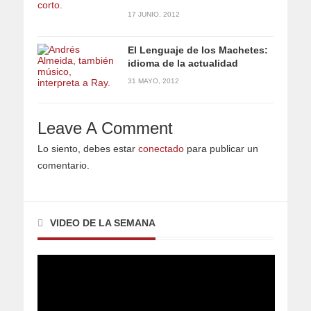
17 JUNIO, 2012
El Lenguaje de los Machetes:
idioma de la actualidad
31 MAYO, 2012
Leave A Comment
Lo siento, debes estar
conectado
para publicar un
comentario.
VIDEO DE LA SEMANA