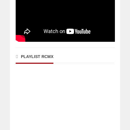
PLAYLIST RCMX