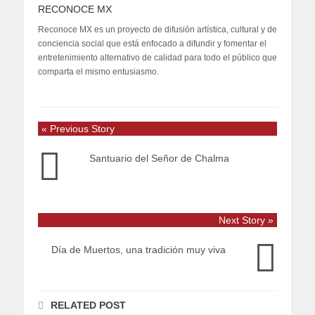
RECONOCE MX
Reconoce MX es un proyecto de difusión artística, cultural y de
conciencia social que está enfocado a difundir y fomentar el
entretenimiento alternativo de calidad para todo el público que
comparta el mismo entusiasmo.
« Previous Story
Santuario del Señor de Chalma
Next Story »
Día de Muertos, una tradición muy viva
RELATED POST