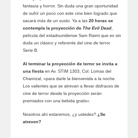
fantasía y horror. Sin duda una gran oportunidad
de sufrir un poco con este cine bien logrado que
sacará más de un susto. Ya a las
20 horas se
contempla la proyección de
The Evil Dead
,
película del estadounidense Sam Raimi que es sin
duda un clásico y referente del cine de terror
Serie B.
Al terminar la proyección de terror se invita a
una fiesta
en Av. STIM 1303, Col. Lomas del
Chamizal, «para darle la bienvenida a la noche.
Los valientes que se atrevan a llevar disfraces de
cine de terror desde la proyección serán
premiados con una bebida gratis».
Nosotros ahí estaremos, ¿y ustedes?
¿Se
atreven?