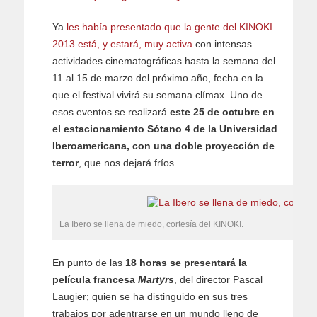
Ya
les había presentado que la gente del KINOKI
2013 está, y estará, muy activa
con intensas
actividades cinematográficas hasta la semana del
11 al 15 de marzo del próximo año, fecha en la
que el festival vivirá su semana clímax. Uno de
esos eventos se realizará
este 25 de octubre en
el estacionamiento Sótano 4 de la Universidad
Iberoamericana, con una doble proyección de
terror
, que nos dejará fríos…
La Ibero se llena de miedo, cortesía del KINOKI.
En punto de las
18 horas se presentará la
película francesa
Martyrs
, del director Pascal
Laugier; quien se ha distinguido en sus tres
trabajos por adentrarse en un mundo lleno de