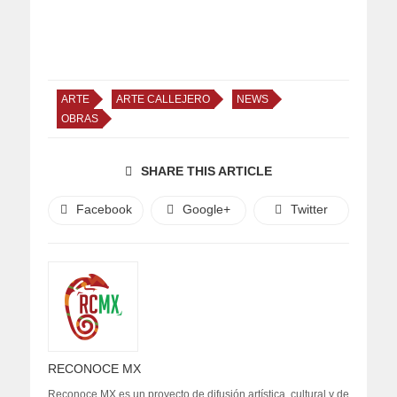
ARTE
ARTE CALLEJERO
NEWS
OBRAS
SHARE THIS ARTICLE
Facebook
Google+
Twitter
RECONOCE MX
Reconoce MX es un proyecto de difusión artística, cultural y de