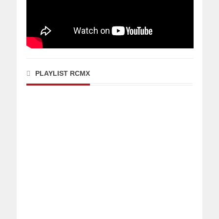
PLAYLIST RCMX