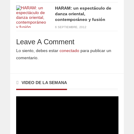
HARAM: un espectáculo de
danza oriental,
contemporáneo y fusión
6 SEPTIEMBRE, 2012
Leave A Comment
Lo siento, debes estar
conectado
para publicar un
comentario.
VIDEO DE LA SEMANA