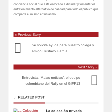
conciencia social que está enfocado a difundir y fomentar el
entretenimiento alternativo de calidad para todo el público que
comparta el mismo entusiasmo.
« Previous Story
Se solicita ayuda para nuestro colega y
amigo Gustavo García
Next Story »
Entrevista: ‘Malas noticias’, el equipo
colombiano del Rally en el GIFF13
RELATED POST
La colección privada